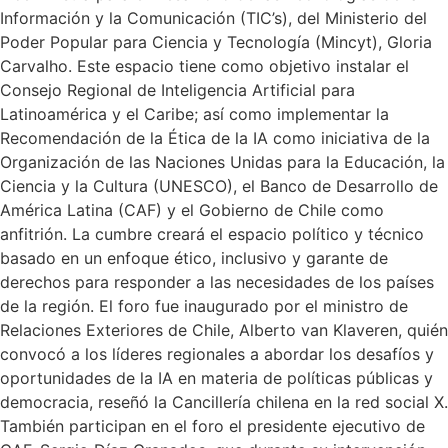
Información y la Comunicación (TIC’s), del Ministerio del
Poder Popular para Ciencia y Tecnología (Mincyt), Gloria
Carvalho. Este espacio tiene como objetivo instalar el
Consejo Regional de Inteligencia Artificial para
Latinoamérica y el Caribe; así como implementar la
Recomendación de la Ética de la IA como iniciativa de la
Organización de las Naciones Unidas para la Educación, la
Ciencia y la Cultura (UNESCO), el Banco de Desarrollo de
América Latina (CAF) y el Gobierno de Chile como
anfitrión. La cumbre creará el espacio político y técnico
basado en un enfoque ético, inclusivo y garante de
derechos para responder a las necesidades de los países
de la región. El foro fue inaugurado por el ministro de
Relaciones Exteriores de Chile, Alberto van Klaveren, quién
convocó a los líderes regionales a abordar los desafíos y
oportunidades de la IA en materia de políticas públicas y
democracia, reseñó la Cancillería chilena en la red social X.
También participan en el foro el presidente ejecutivo de