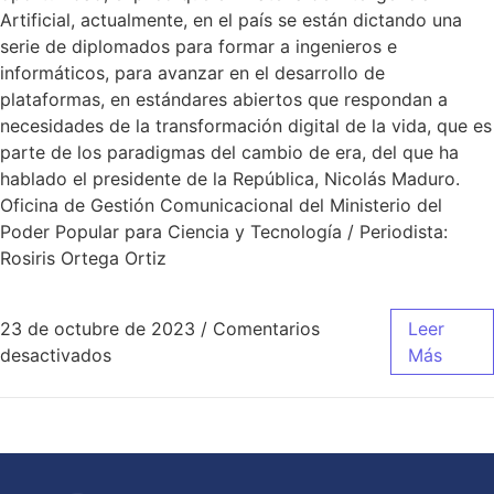
Artificial, actualmente, en el país se están dictando una
serie de diplomados para formar a ingenieros e
informáticos, para avanzar en el desarrollo de
plataformas, en estándares abiertos que respondan a
necesidades de la transformación digital de la vida, que es
parte de los paradigmas del cambio de era, del que ha
hablado el presidente de la República, Nicolás Maduro.
Oficina de Gestión Comunicacional del Ministerio del
Poder Popular para Ciencia y Tecnología / Periodista:
Rosiris Ortega Ortiz
23 de octubre de 2023
/
Comentarios
Leer
desactivados
Más