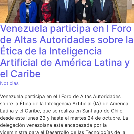
Venezuela participa en I Foro
de Altas Autoridades sobre la
Ética de la Inteligencia
Artificial de América Latina y
el Caribe
Noticias
Venezuela participa en el I Foro de Altas Autoridades
sobre la Ética de la Inteligencia Artificial (IA) de América
Latina y el Caribe, que se realiza en Santiago de Chile,
desde este lunes 23 y hasta el martes 24 de octubre. La
delegación venezolana está encabezada por la
viceministra para el Desarrollo de las Tecnologías de la