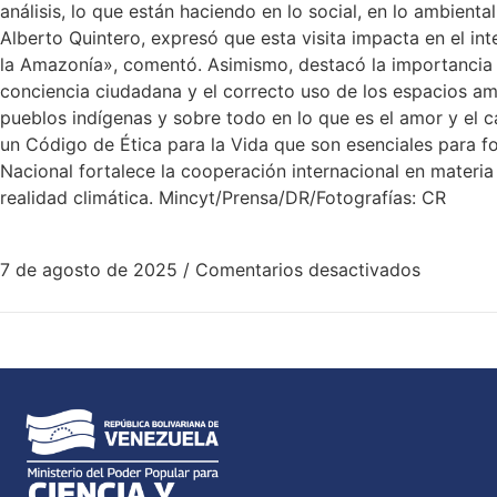
análisis, lo que están haciendo en lo social, en lo ambienta
Alberto Quintero, expresó que esta visita impacta en el i
la Amazonía», comentó. Asimismo, destacó la importancia de
conciencia ciudadana y el correcto uso de los espacios am
pueblos indígenas y sobre todo en lo que es el amor y el 
un Código de Ética para la Vida que son esenciales para fo
Nacional fortalece la cooperación internacional en materia 
realidad climática. Mincyt/Prensa/DR/Fotografías: CR
7 de agosto de 2025
/
Comentarios desactivados