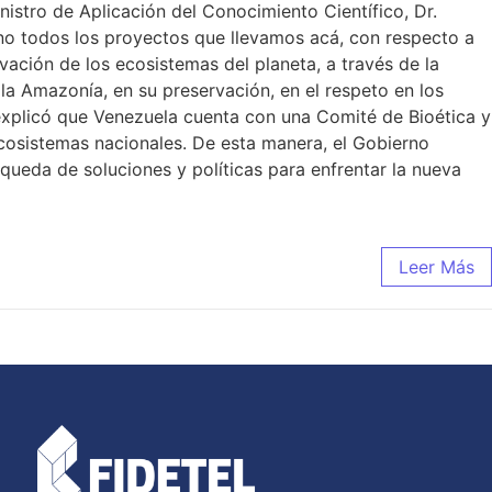
inistro de Aplicación del Conocimiento Científico, Dr.
no todos los proyectos que llevamos acá, con respecto a
ación de los ecosistemas del planeta, a través de la
a Amazonía, en su preservación, en el respeto en los
 explicó que Venezuela cuenta con una Comité de Bioética y
ecosistemas nacionales. De esta manera, el Gobierno
squeda de soluciones y políticas para enfrentar la nueva
Leer Más