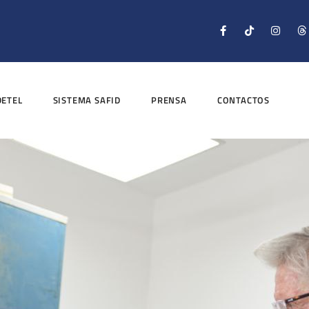
DETEL
SISTEMA SAFID
PRENSA
CONTACTOS