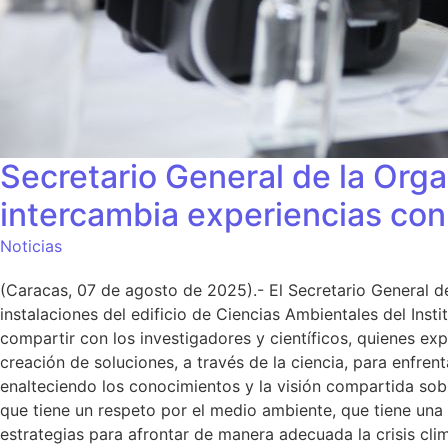
Secretario General de la Org
intercambia experiencias con 
Noticias
(Caracas, 07 de agosto de 2025).- El Secretario General d
instalaciones del edificio de Ciencias Ambientales del Inst
compartir con los investigadores y científicos, quienes e
creación de soluciones, a través de la ciencia, para enfrent
enalteciendo los conocimientos y la visión compartida sob
que tiene un respeto por el medio ambiente, que tiene una 
estrategias para afrontar de manera adecuada la crisis clim