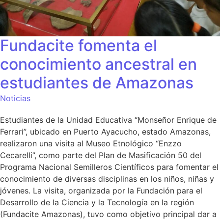
Fundacite fomenta el
conocimiento ancestral en
estudiantes de Amazonas
Noticias
Estudiantes de la Unidad Educativa “Monseñor Enrique de
Ferrari”, ubicado en Puerto Ayacucho, estado Amazonas,
realizaron una visita al Museo Etnológico “Enzzo
Cecarelli”, como parte del Plan de Masificación 50 del
Programa Nacional Semilleros Científicos para fomentar el
conocimiento de diversas disciplinas en los niños, niñas y
jóvenes. La visita, organizada por la Fundación para el
Desarrollo de la Ciencia y la Tecnología en la región
(Fundacite Amazonas), tuvo como objetivo principal dar a