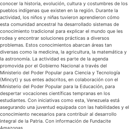
conocer la historia, evolución, cultura y costumbres de los
pueblos indígenas que existen en la región. Durante la
actividad, los niños y niñas tuvieron aprendieron cómo
esta comunidad ancestral ha desarrollado sistemas de
conocimiento tradicional para explicar el mundo que les
rodea y encontrar soluciones prácticas a diversos
problemas. Estos conocimientos abarcan áreas tan
diversas como la medicina, la agricultura, la matemática y
la astronomía. La actividad es parte de la agenda
promovida por el Gobierno Nacional a través del
Ministerio del Poder Popular para Ciencia y Tecnología
(Mincyt) y sus entes adscritos, en colaboración con el
Ministerio del Poder Popular para la Educación, para
despertar vocaciones científicas tempranas en los
estudiantes. Con iniciativas como esta, Venezuela está
asegurando una juventud equipada con las habilidades y el
conocimiento necesarios para contribuir al desarrollo
integral de la Patria. Con información de Fundacite
Amazonas.