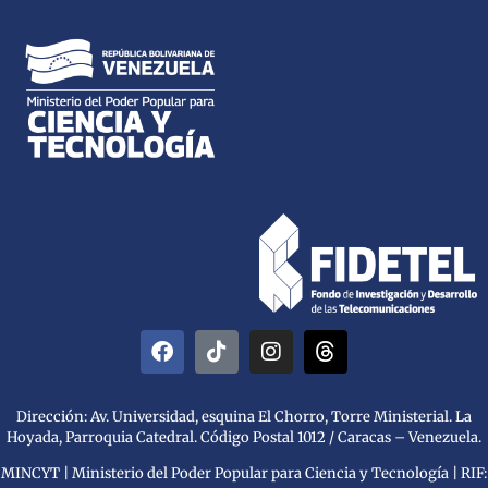
Dirección: Av. Universidad, esquina El Chorro, Torre Ministerial. La
Hoyada, Parroquia Catedral. Código Postal 1012 / Caracas – Venezuela.
MINCYT | Ministerio del Poder Popular para Ciencia y Tecnología | RIF: