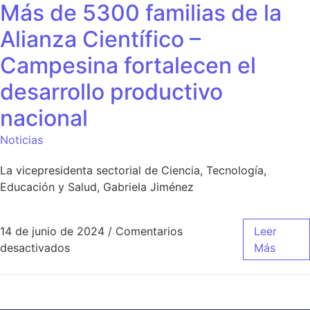
Más de 5300 familias de la
Alianza Científico –
Campesina fortalecen el
desarrollo productivo
nacional
Noticias
La vicepresidenta sectorial de Ciencia, Tecnología,
Educación y Salud, Gabriela Jiménez
14 de junio de 2024
/
Comentarios
Leer
desactivados
Más