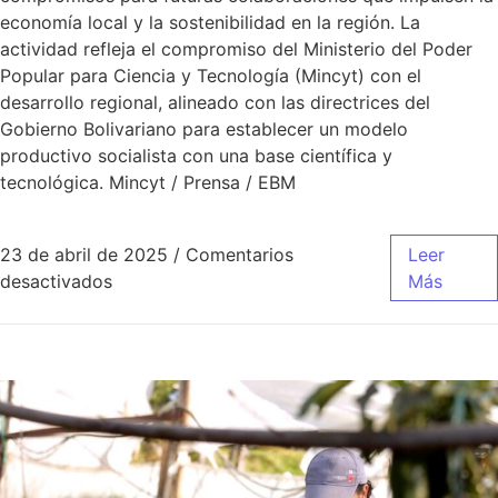
economía local y la sostenibilidad en la región. La
actividad refleja el compromiso del Ministerio del Poder
Popular para Ciencia y Tecnología (Mincyt) con el
desarrollo regional, alineado con las directrices del
Gobierno Bolivariano para establecer un modelo
productivo socialista con una base científica y
tecnológica. Mincyt / Prensa / EBM
23 de abril de 2025
/
Comentarios
Leer
desactivados
Más