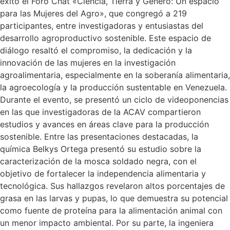
éxito el Foro Chat «Ciencia, Tierra y Género: Un espacio
para las Mujeres del Agro», que congregó a 219
participantes, entre investigadoras y entusiastas del
desarrollo agroproductivo sostenible. Este espacio de
diálogo resaltó el compromiso, la dedicación y la
innovación de las mujeres en la investigación
agroalimentaria, especialmente en la soberanía alimentaria,
la agroecología y la producción sustentable en Venezuela.
Durante el evento, se presentó un ciclo de videoponencias
en las que investigadoras de la ACAV compartieron
estudios y avances en áreas clave para la producción
sostenible. Entre las presentaciones destacadas, la
química Belkys Ortega presentó su estudio sobre la
caracterización de la mosca soldado negra, con el
objetivo de fortalecer la independencia alimentaria y
tecnológica. Sus hallazgos revelaron altos porcentajes de
grasa en las larvas y pupas, lo que demuestra su potencial
como fuente de proteína para la alimentación animal con
un menor impacto ambiental. Por su parte, la ingeniera