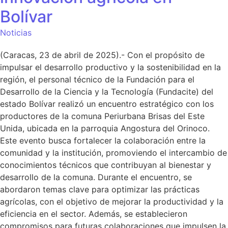
Bolívar
Noticias
(Caracas, 23 de abril de 2025).- Con el propósito de
impulsar el desarrollo productivo y la sostenibilidad en la
región, el personal técnico de la Fundación para el
Desarrollo de la Ciencia y la Tecnología (Fundacite) del
estado Bolívar realizó un encuentro estratégico con los
productores de la comuna Periurbana Brisas del Este
Unida, ubicada en la parroquia Angostura del Orinoco.
Este evento busca fortalecer la colaboración entre la
comunidad y la institución, promoviendo el intercambio de
conocimientos técnicos que contribuyan al bienestar y
desarrollo de la comuna. Durante el encuentro, se
abordaron temas clave para optimizar las prácticas
agrícolas, con el objetivo de mejorar la productividad y la
eficiencia en el sector. Además, se establecieron
compromisos para futuras colaboraciones que impulsen la