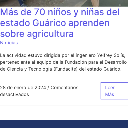
Más de 70 niños y niñas del
estado Guárico aprenden
sobre agricultura
Noticias
La actividad estuvo dirigida por el ingeniero Yelfrey Solís,
perteneciente al equipo de la Fundación para el Desarrollo
de Ciencia y Tecnología (Fundacite) del estado Guárico.
28 de enero de 2024
/
Comentarios
Leer
desactivados
Más