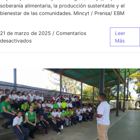
soberanía alimentaria, la producción sustentable y el
bienestar de las comunidades. Mincyt / Prensa/ EBM
21 de marzo de 2025
/
Comentarios
Leer
desactivados
Más