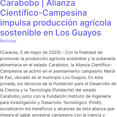
Carabobo | Alianza
Científico-Campesina
impulsa producción agrícola
sostenible en Los Guayos
Noticias
(Caracas, 5 de mayo de 2025).- Con la finalidad de
promover la producción agrícola sostenible y la soberanía
alimentaria en el estado Carabobo, la Alianza Científico-
Campesina se activó en el asentamiento campesino María
la Paz, ubicado en el municipio Los Guayos. En esta
jornada, los técnicos de la Fundación para el Desarrollo de
la Ciencia y la Tecnología (Fundacite) del estado
Carabobo, junto con la Fundación Instituto de Ingeniería
para Investigación y Desarrollo Tecnológico (Fiiidt),
socializaron los beneficios y alcances de esta alianza que
integra el saber ancestral campesino con la ciencia y