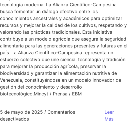
tecnología moderna. La Alianza Científico-Campesina
busca fomentar un diálogo efectivo entre los
conocimientos ancestrales y académicos para optimizar
recursos y mejorar la calidad de los cultivos, respetando y
valorando las prácticas tradicionales. Esta iniciativa
contribuye a un modelo agrícola que asegura la seguridad
alimentaria para las generaciones presentes y futuras en el
país. La Alianza Científico-Campesina representa un
esfuerzo colectivo que une ciencia, tecnología y tradición
para mejorar la producción agrícola, preservar la
biodiversidad y garantizar la alimentación nutritiva de
Venezuela, constituyéndose en un modelo innovador de
gestión del conocimiento y desarrollo
biotecnológico.Mincyt / Prensa / EBM
5 de mayo de 2025
/
Comentarios
Leer
desactivados
Más