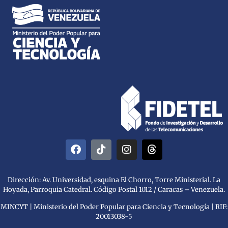
Dirección: Av. Universidad, esquina El Chorro, Torre Ministerial. La
Hoyada, Parroquia Catedral. Código Postal 1012 / Caracas – Venezuela.
MINCYT | Ministerio del Poder Popular para Ciencia y Tecnología | RIF:
20013038-5