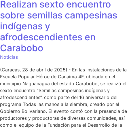
Realizan sexto encuentro
sobre semillas campesinas
indígenas y
afrodescendientes en
Carabobo
Noticias
(Caracas, 28 de abril de 2025).- En las instalaciones de la
Escuela Popular Héroe de Canaima 4F, ubicada en el
municipio Naguanagua del estado Carabobo, se realizó el
sexto encuentro “Semillas campesinas indígenas y
afrodescendientes”, como parte del 16 aniversario del
programa Todas las manos a la siembra, creado por el
Gobierno Bolivariano. El evento contó con la presencia de
productores y productoras de diversas comunidades, así
como el equipo de la Fundación para el Desarrollo de la