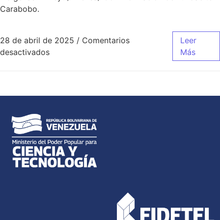
Carabobo.
28 de abril de 2025
/
Comentarios
Leer
desactivados
Más