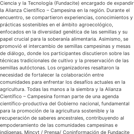
Ciencia y la Tecnología (Fundacite) encargado de expandir
la Alianza Científico – Campesina en la región. Durante el
encuentro, se compartieron experiencias, conocimientos y
prácticas sostenibles en el ámbito agroecológico,
enfocados en la diversidad genética de las semillas y su
papel crucial para la soberanía alimentaria. Asimismo, se
promovió el intercambio de semillas campesinas y mesas
de diálogo, donde los participantes discutieron sobre las
técnicas tradicionales de cultivo y la preservación de las
semillas autóctonas. Los organizadores resaltaron la
necesidad de fortalecer la colaboración entre
comunidades para enfrentar los desafíos actuales en la
agricultura. Todas las manos a la siembra y la Alianza
Científico – Campesina forman parte de una agenda
científico-productiva del Gobierno nacional, fundamental
para la promoción de la agricultura sostenible y la
recuperación de saberes ancestrales, contribuyendo al
empoderamiento de las comunidades campesinas e
indígenas. Mincyt / Prensa/ Coninformación de Fundacite