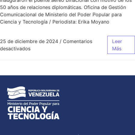
inauguraron el puente aéreo binacional con motivo de los
50 años de relaciones diplomáticas. Oficina de Gestión
Comunicacional de Ministerio del Poder Popular para
Ciencia y Tecnología / Periodista: Erika Moyano
25 de diciembre de 2024
/
Comentarios
Leer
desactivados
Más