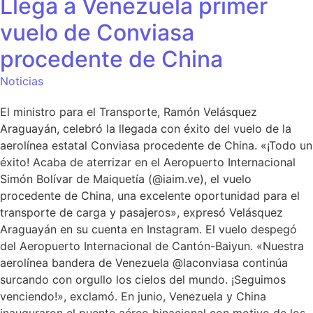
Llega a Venezuela primer
vuelo de Conviasa
procedente de China
Noticias
El ministro para el Transporte, Ramón Velásquez
Araguayán, celebró la llegada con éxito del vuelo de la
aerolínea estatal Conviasa procedente de China. «¡Todo un
éxito! Acaba de aterrizar en el Aeropuerto Internacional
Simón Bolívar de Maiquetía (@iaim.ve), el vuelo
procedente de China, una excelente oportunidad para el
transporte de carga y pasajeros», expresó Velásquez
Araguayán en su cuenta en Instagram. El vuelo despegó
del Aeropuerto Internacional de Cantón-Baiyun. «Nuestra
aerolínea bandera de Venezuela @laconviasa continúa
surcando con orgullo los cielos del mundo. ¡Seguimos
venciendo!», exclamó. En junio, Venezuela y China