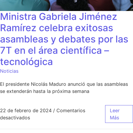
Ministra Gabriela Jiménez
Ramírez celebra exitosas
asambleas y debates por las
7T en el área científica –
tecnológica
Noticias
El presidente Nicolás Maduro anunció que las asambleas
se extenderán hasta la próxima semana
22 de febrero de 2024
/
Comentarios
Leer
desactivados
Más