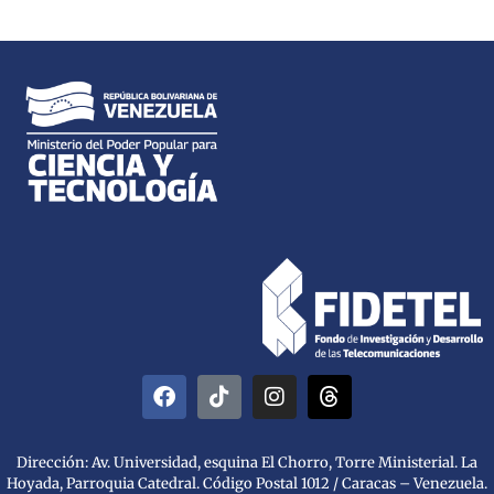
Dirección: Av. Universidad, esquina El Chorro, Torre Ministerial. La
Hoyada, Parroquia Catedral. Código Postal 1012 / Caracas – Venezuela.