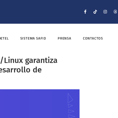
DETEL
SISTEMA SAFID
PRENSA
CONTACTOS
Linux garantiza
sarrollo de