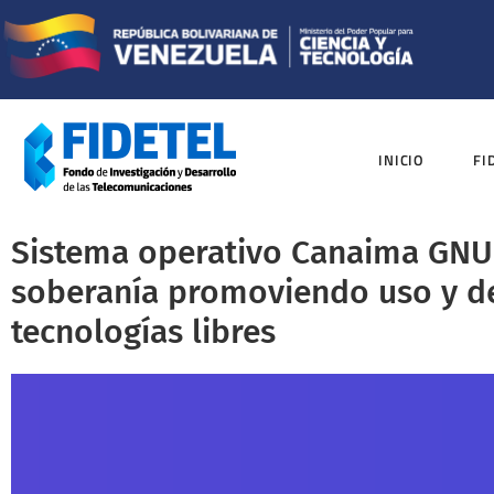
INICIO
FI
Sistema operativo Canaima GNU/
soberanía promoviendo uso y de
tecnologías libres