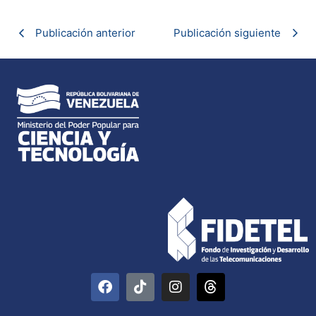
Publicación anterior
Publicación siguiente