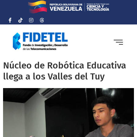
Núcleo de Robótica Educativa
llega a los Valles del Tuy