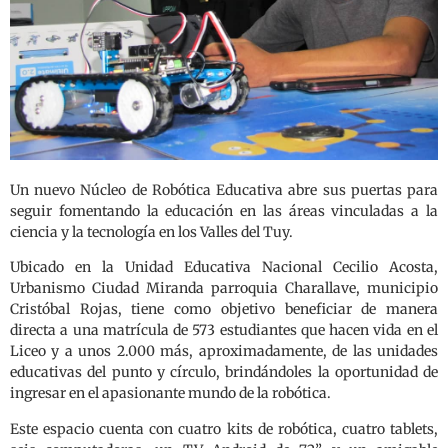
Un nuevo Núcleo de Robótica Educativa abre sus puertas para
seguir fomentando la educación en las áreas vinculadas a la
ciencia y la tecnología en los Valles del Tuy.
Ubicado en la Unidad Educativa Nacional Cecilio Acosta,
Urbanismo Ciudad Miranda parroquia Charallave, municipio
Cristóbal Rojas, tiene como objetivo beneficiar de manera
directa a una matrícula de 573 estudiantes que hacen vida en el
Liceo y a unos 2.000 más, aproximadamente, de las unidades
educativas del punto y círculo, brindándoles la oportunidad de
ingresar en el apasionante mundo de la robótica.
Este espacio cuenta con cuatro kits de robótica, cuatro tablets,