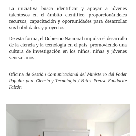
La iniciativa busca identificar y apoyar a jóvenes
talentosos en el ámbito científico, proporcionándoles
recursos, capacitación y oportunidades para desarrollar
sus habilidades y proyectos.
De esta forma, el Gobierno Nacional impulsa el desarrollo
de la ciencia y la tecnología en el país, promoviendo una
cultura de investigación en los niños, niñas y jóvenes
venezolanos.
Oficina
de Gestión Comunicacional del Ministerio del Poder
Popular para Ciencia y Tecnología / Fotos: Prensa Fundacite
Falcón