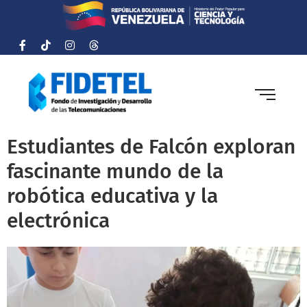
Estudiantes de Falcón exploran
fascinante mundo de la
robótica educativa y la
electrónica