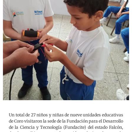
Un total de 27 niños y niñas de nueve unidades educativas
de Coro visitaron la sede de la Fundación para el Desarrollo
de la Ciencia y Tecnología (Fundacite) del estado Falcón,