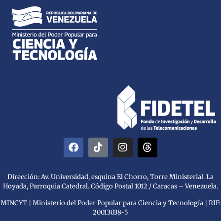
Dirección: Av. Universidad, esquina El Chorro, Torre Ministerial. La
Hoyada, Parroquia Catedral. Código Postal 1012 / Caracas – Venezuela.
MINCYT | Ministerio del Poder Popular para Ciencia y Tecnología | RIF:
20013038-5