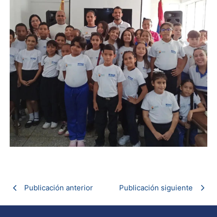
Publicación anterior
Publicación siguiente