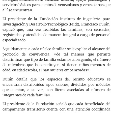
servicios básicos para cientos de venezolanos y venezolanas que
allí se encuentran.
El presidente de la Fundación Instituto de Ingeniería para
Investigación y Desarrollo Tecnológico (Fiidt), Francisco Durán,
explicó que, una vez recibidas las familias, son censadas,
registradas y atendidas de manera integral a cargo de personal
especializado.
Seguidamente, a cada núcleo familiar se le explica el alcance del
protocolo de convivencia, «de tal manera que permite
discriminar qué tipo de familia estamos albergando, el número
de miembros que la constituyen, si tienen niños menores de
edad, en edad escolar, si hay mujeres embarazadas».
Durán detalla que los espacios del recinto educativo se
encuentran distribuidos «por salones, divididos por módulos
que cuentan, a su vez, con literas asociadas al número de
integrantes de cada familia».
El presidente de la Fundación señaló que cada beneficiado del
campamento transitorio cuenta con una atención coordinada