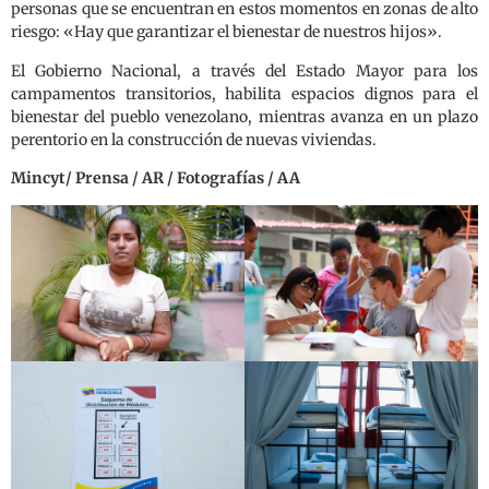
personas que se encuentran en estos momentos en zonas de alto
riesgo: «Hay que garantizar el bienestar de nuestros hijos».
El Gobierno Nacional, a través del Estado Mayor para los
campamentos transitorios, habilita espacios dignos para el
bienestar del pueblo venezolano, mientras avanza en un plazo
perentorio en la construcción de nuevas viviendas.
Mincyt/ Prensa / AR / Fotografías / AA