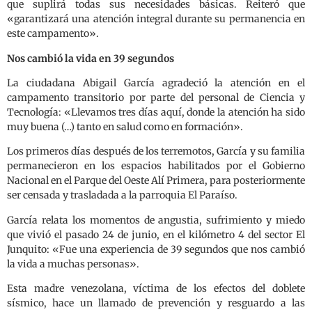
que suplirá todas sus necesidades básicas. Reiteró que
«garantizará una atención integral durante su permanencia en
este campamento».
Nos cambió la vida en 39 segundos
La ciudadana Abigail García agradeció la atención en el
campamento transitorio por parte del personal de Ciencia y
Tecnología: «Llevamos tres días aquí, donde la atención ha sido
muy buena (…) tanto en salud como en formación».
Los primeros días después de los terremotos, García y su familia
permanecieron en los espacios habilitados por el Gobierno
Nacional en el Parque del Oeste Alí Primera, para posteriormente
ser censada y trasladada a la parroquia El Paraíso.
García relata los momentos de angustia, sufrimiento y miedo
que vivió el pasado 24 de junio, en el kilómetro 4 del sector El
Junquito: «Fue una experiencia de 39 segundos que nos cambió
la vida a muchas personas».
Esta madre venezolana, víctima de los efectos del doblete
sísmico, hace un llamado de prevención y resguardo a las