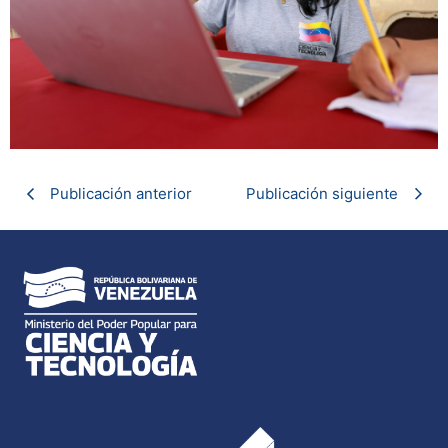
Publicación anterior
Publicación siguiente