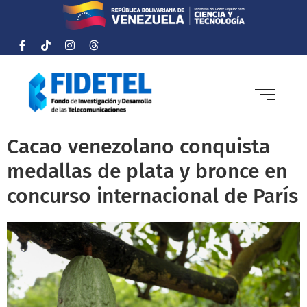
Cacao venezolano conquista
medallas de plata y bronce en
concurso internacional de París