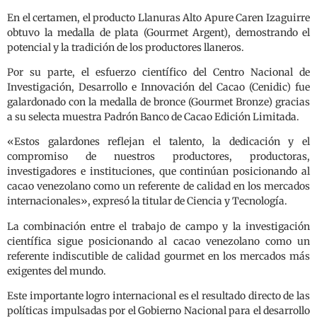
En el certamen, el producto Llanuras Alto Apure Caren Izaguirre
obtuvo la medalla de plata (Gourmet Argent), demostrando el
potencial y la tradición de los productores llaneros.
Por su parte, el esfuerzo científico del Centro Nacional de
Investigación, Desarrollo e Innovación del Cacao (Cenidic) fue
galardonado con la medalla de bronce (Gourmet Bronze) gracias
a su selecta muestra Padrón Banco de Cacao Edición Limitada.
«Estos galardones reflejan el talento, la dedicación y el
compromiso de nuestros productores, productoras,
investigadores e instituciones, que continúan posicionando al
cacao venezolano como un referente de calidad en los mercados
internacionales», expresó la titular de Ciencia y Tecnología.
La combinación entre el trabajo de campo y la investigación
científica sigue posicionando al cacao venezolano como un
referente indiscutible de calidad gourmet en los mercados más
exigentes del mundo.
Este importante logro internacional es el resultado directo de las
políticas impulsadas por el Gobierno Nacional para el desarrollo