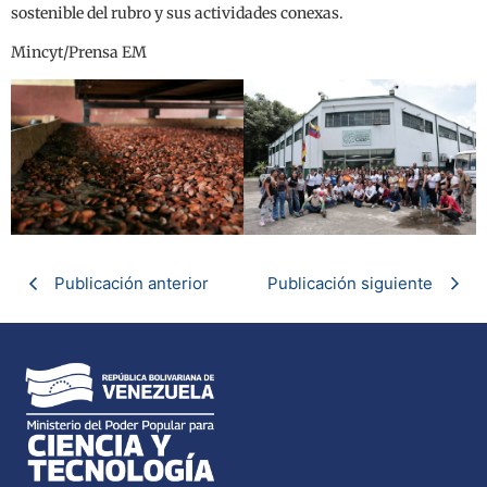
sostenible del rubro y sus actividades conexas.
Mincyt/Prensa EM
Publicación anterior
Publicación siguiente