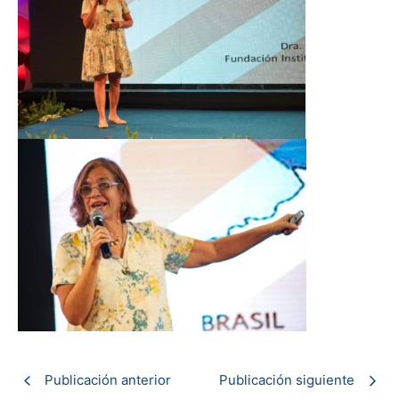
Publicación anterior
Publicación siguiente