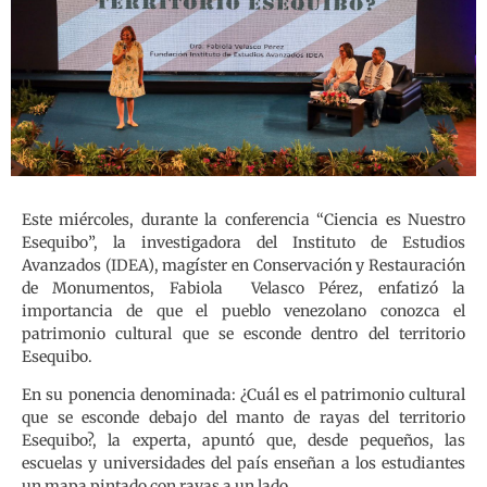
Este miércoles, durante la conferencia “Ciencia es Nuestro
Esequibo”, la investigadora del Instituto de Estudios
Avanzados (IDEA), magíster en Conservación y Restauración
de Monumentos, Fabiola Velasco Pérez, enfatizó la
importancia de que el pueblo venezolano conozca el
patrimonio cultural que se esconde dentro del territorio
Esequibo.
En su ponencia denominada: ¿Cuál es el patrimonio cultural
que se esconde debajo del manto de rayas del territorio
Esequibo?, la experta, apuntó que, desde pequeños, las
escuelas y universidades del país enseñan a los estudiantes
un mapa pintado con rayas a un lado.