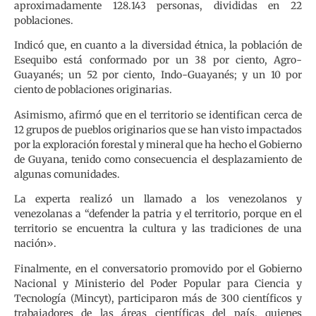
aproximadamente 128.143 personas, divididas en 22
poblaciones.
Indicó que, en cuanto a la diversidad étnica, la población de
Esequibo está conformado por un 38 por ciento, Agro-
Guayanés; un 52 por ciento, Indo-Guayanés; y un 10 por
ciento de poblaciones originarias.
Asimismo, afirmó que en el territorio se identifican cerca de
12 grupos de pueblos originarios que se han visto impactados
por la exploración forestal y mineral que ha hecho el Gobierno
de Guyana, tenido como consecuencia el desplazamiento de
algunas comunidades.
La experta realizó un llamado a los venezolanos y
venezolanas a “defender la patria y el territorio, porque en el
territorio se encuentra la cultura y las tradiciones de una
nación».
Finalmente, en el conversatorio promovido por el Gobierno
Nacional y Ministerio del Poder Popular para Ciencia y
Tecnología (Mincyt), participaron más de 300 científicos y
trabajadores de las áreas científicas del país, quienes