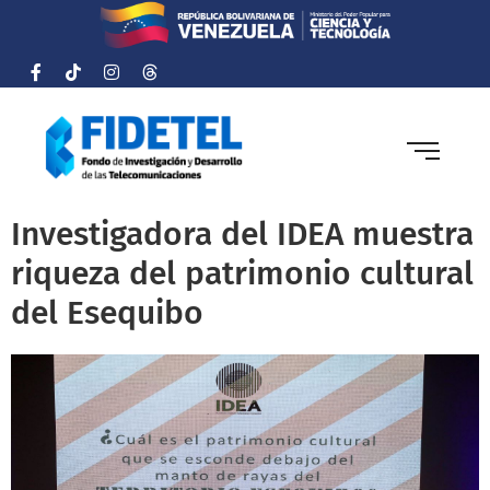
Investigadora del IDEA muestra
riqueza del patrimonio cultural
del Esequibo