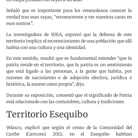
Señaló que es importante para los venezolanos conocer la
verdad tras esas rayas, “reconocernos y ver nuestras caras en
esos rostros”.
La investigadora de IDEA, expresó que la defensa de este
territorio implica el reconocimiento de una población que allí
habita con una cultura y una identidad.
En este sentido, resaltó que es fundamental entender “que la
patria reside en el territorio, que la patria es un sentimiento
que está ligado a las personas, a la gente que habita, por
razones de nacimiento o de adopción efectiva, jurídica e
histórica, la asume como propia”, dijo.
Durante su exposición, comentó que el significado de Patria
está relacionado con las costumbres, cultura y tradiciones.
Territorio Esequibo
Velasco, explicó que según el censo de la Comunidad del
Caribe (Caricom) 2012, en el Esequibo habitan