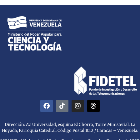
Dirección: Av. Universidad, esquina El Chorro, Torre Ministerial. La
Hoyada, Parroquia Catedral. Código Postal 1012 / Caracas – Venezuela.