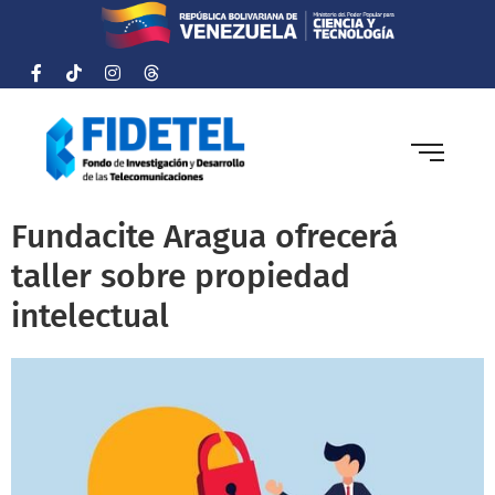
Fundacite Aragua ofrecerá
taller sobre propiedad
intelectual