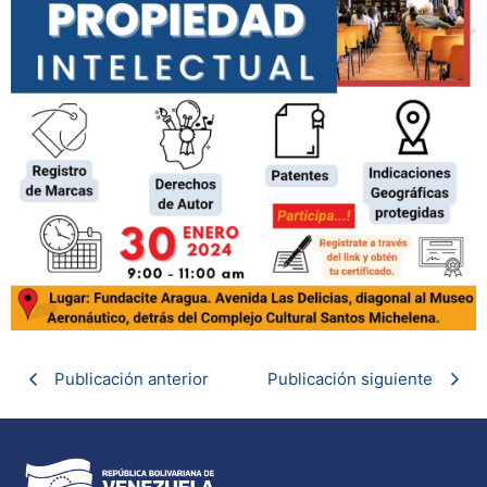
Publicación anterior
Publicación siguiente