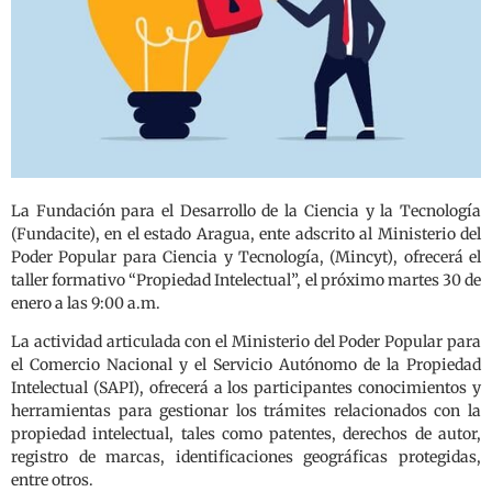
La Fundación para el Desarrollo de la Ciencia y la Tecnología
(Fundacite), en el estado Aragua, ente adscrito al Ministerio del
Poder Popular para Ciencia y Tecnología, (Mincyt), ofrecerá el
taller formativo “Propiedad Intelectual”, el próximo martes 30 de
enero a las 9:00 a.m.
La actividad articulada con el Ministerio del Poder Popular para
el Comercio Nacional y el Servicio Autónomo de la Propiedad
Intelectual (SAPI), ofrecerá a los participantes conocimientos y
herramientas para gestionar los trámites relacionados con la
propiedad intelectual, tales como patentes, derechos de autor,
registro de marcas, identificaciones geográficas protegidas,
entre otros.