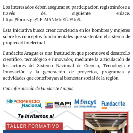
Los interesados deben asegurar su participación registrándose a
través del siguiente enlace:
https://forms.gle/1jFrMANhGeEfUFUn9.
Esta iniciativa busca crear conciencia en los hombres y mujeres
sobre los conceptos fundamentales que sustentan el sistema de
propiedad intelectual.
Fundacite Aragua es una institución que promueve el desarrollo
científico, tecnológico e innovador, mediante la articulación de
los actores del Sistema Nacional de Ciencia, Tecnología e
Innovación y la generación de proyectos, programas y
actividades que contribuyan al bienestar social de la región.
Con información de Fundacite Aragua.