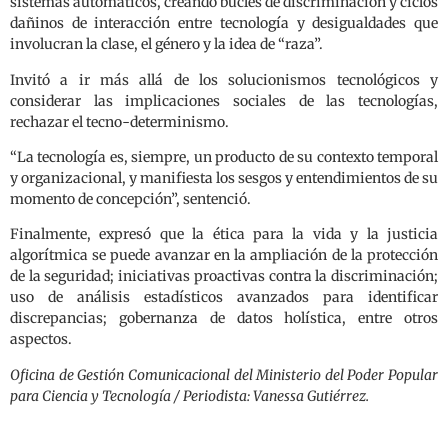
sistemas automáticos, creando bucles de discriminación y ciclos
dañinos de interacción entre tecnología y desigualdades que
involucran la clase, el género y la idea de “raza”.
Invitó a ir más allá de los solucionismos tecnológicos y
considerar las implicaciones sociales de las tecnologías,
rechazar el tecno-determinismo.
“La tecnología es, siempre, un producto de su contexto temporal
y organizacional, y manifiesta los sesgos y entendimientos de su
momento de concepción”, sentenció.
Finalmente, expresó que la ética para la vida y la justicia
algorítmica se puede avanzar en la ampliación de la protección
de la seguridad; iniciativas proactivas contra la discriminación;
uso de análisis estadísticos avanzados para identificar
discrepancias; gobernanza de datos holística, entre otros
aspectos.
Oficina de Gestión Comunicacional del Ministerio del Poder Popular
para Ciencia y Tecnología / Periodista: Vanessa Gutiérrez.