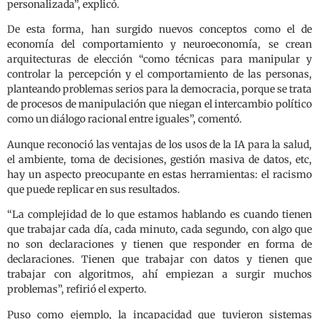
personalizada”, explicó.
De esta forma, han surgido nuevos conceptos como el de
economía del comportamiento y neuroeconomía, se crean
arquitecturas de elección “como técnicas para manipular y
controlar la percepción y el comportamiento de las personas,
planteando problemas serios para la democracia, porque se trata
de procesos de manipulación que niegan el intercambio político
como un diálogo racional entre iguales”, comentó.
Aunque reconoció las ventajas de los usos de la IA para la salud,
el ambiente, toma de decisiones, gestión masiva de datos, etc,
hay un aspecto preocupante en estas herramientas: el racismo
que puede replicar en sus resultados.
“La complejidad de lo que estamos hablando es cuando tienen
que trabajar cada día, cada minuto, cada segundo, con algo que
no son declaraciones y tienen que responder en forma de
declaraciones. Tienen que trabajar con datos y tienen que
trabajar con algoritmos, ahí empiezan a surgir muchos
problemas”, refirió el experto.
Puso como ejemplo, la incapacidad que tuvieron sistemas