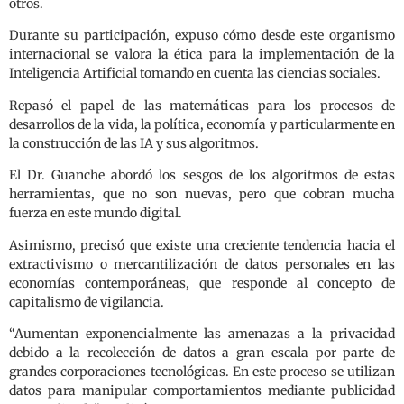
otros.
Durante su participación, expuso cómo desde este organismo
internacional se valora la ética para la implementación de la
Inteligencia Artificial tomando en cuenta las ciencias sociales.
Repasó el papel de las matemáticas para los procesos de
desarrollos de la vida, la política, economía y particularmente en
la construcción de las IA y sus algoritmos.
El Dr. Guanche abordó los sesgos de los algoritmos de estas
herramientas, que no son nuevas, pero que cobran mucha
fuerza en este mundo digital.
Asimismo, precisó que existe una creciente tendencia hacia el
extractivismo o mercantilización de datos personales en las
economías contemporáneas, que responde al concepto de
capitalismo de vigilancia.
“Aumentan exponencialmente las amenazas a la privacidad
debido a la recolección de datos a gran escala por parte de
grandes corporaciones tecnológicas. En este proceso se utilizan
datos para manipular comportamientos mediante publicidad