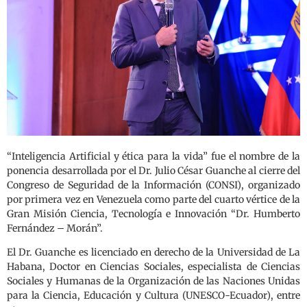
“Inteligencia Artificial y ética para la vida” fue el nombre de la
ponencia desarrollada por el Dr. Julio César Guanche al cierre del
Congreso de Seguridad de la Información (CONSI), organizado
por primera vez en Venezuela como parte del cuarto vértice de la
Gran Misión Ciencia, Tecnología e Innovación “Dr. Humberto
Fernández – Morán”.
El Dr. Guanche es licenciado en derecho de la Universidad de La
Habana, Doctor en Ciencias Sociales, especialista de Ciencias
Sociales y Humanas de la Organización de las Naciones Unidas
para la Ciencia, Educación y Cultura (UNESCO-Ecuador), entre