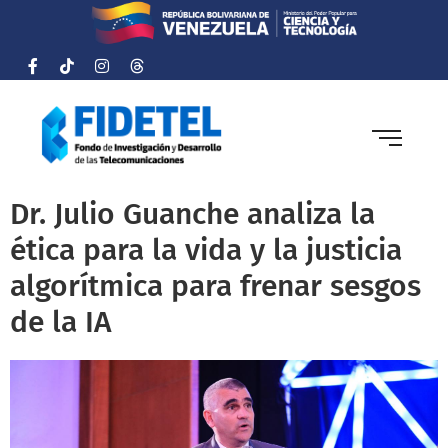
Dr. Julio Guanche analiza la
ética para la vida y la justicia
algorítmica para frenar sesgos
de la IA