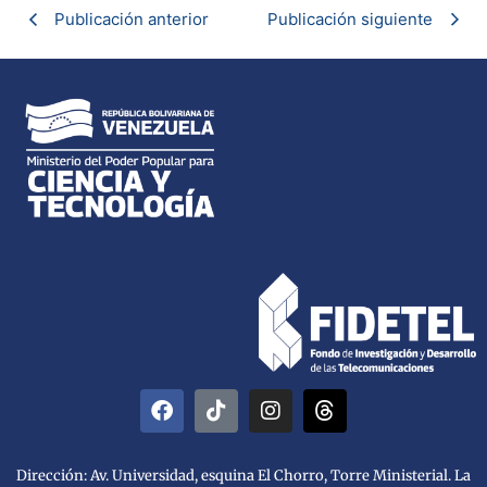
Publicación anterior
Publicación siguiente
Dirección: Av. Universidad, esquina El Chorro, Torre Ministerial. La