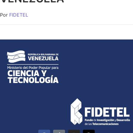
Por
FIDETEL