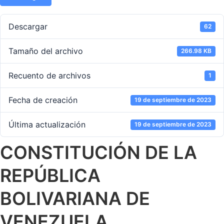
Descargar
62
Tamaño del archivo
266.98 KB
Recuento de archivos
1
Fecha de creación
19 de septiembre de 2023
Última actualización
19 de septiembre de 2023
CONSTITUCIÓN DE LA
REPÚBLICA
BOLIVARIANA DE
VENEZUELA