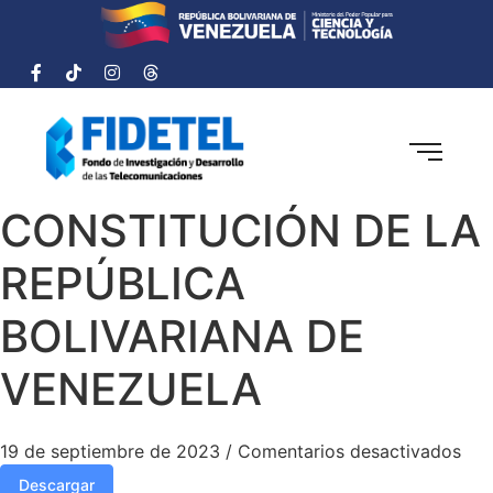
CONSTITUCIÓN DE LA
REPÚBLICA
BOLIVARIANA DE
VENEZUELA
19 de septiembre de 2023
/
Comentarios desactivados
Descargar