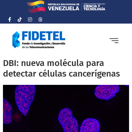
DBI: nueva molécula para
detectar células cancerígenas