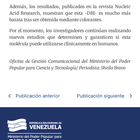
Además, los resultados, publicados en la revista Nucleic
Acid Research, muestran que esta -DBI- es mucho más
barata tras ser obtenida mediante colorantes.
Por el momento, los investigadores continúan realizando
nuevos estudios que determinen y garanticen si esta
molécula puede utilizarse clínicamente en humanos.
Oficina de Gestión Comunicacional del Ministerio del Poder
Popular para Ciencia y Tecnología/ Periodista: Sheila Bravo
Publicación anterior
Publicación siguiente