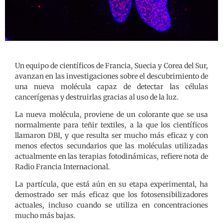
Un equipo de científicos de Francia, Suecia y Corea del Sur,
avanzan en las investigaciones sobre el descubrimiento de
una nueva molécula capaz de detectar las células
cancerígenas y destruirlas gracias al uso de la luz.
La nueva molécula, proviene de un colorante que se usa
normalmente para teñir textiles, a la que los científicos
llamaron DBI, y que resulta ser mucho más eficaz y con
menos efectos secundarios que las moléculas utilizadas
actualmente en las terapias fotodinámicas, refiere nota de
Radio Francia Internacional.
La partícula, que está aún en su etapa experimental, ha
demostrado ser más eficaz que los fotosensibilizadores
actuales, incluso cuando se utiliza en concentraciones
mucho más bajas.