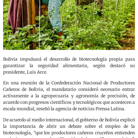
Bolivia impulsará el desarrollo de biotecnología propia para
garantizar la seguridad alimentaria, según destacó su
presidente, Luis Arce.
En una reunión de la Confederación Nacional de Productores
Cañeros de Bolivia, el mandatario consideró necesario entrar
activamente a la agropecuaria y agronomía de precisión, de
acuerdo con progresos científicos y tecnológicos que acontecen a
escala mundial, reseñó la agencia de noticias Prensa Latina.
De acuerdo al medio internacional, el gobierno de Bolivia explicó
la importancia de abrir un debate sobre el empleo de la
biotecnología, “que los productores cañeros cruceños entienden