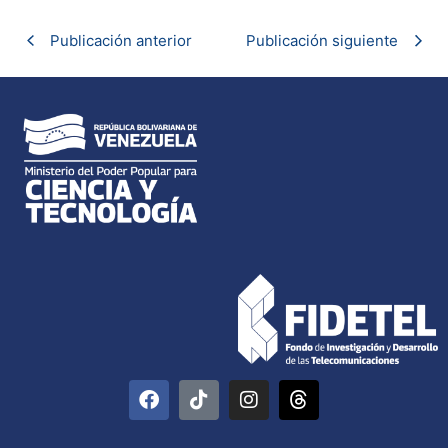
Publicación anterior
Publicación siguiente