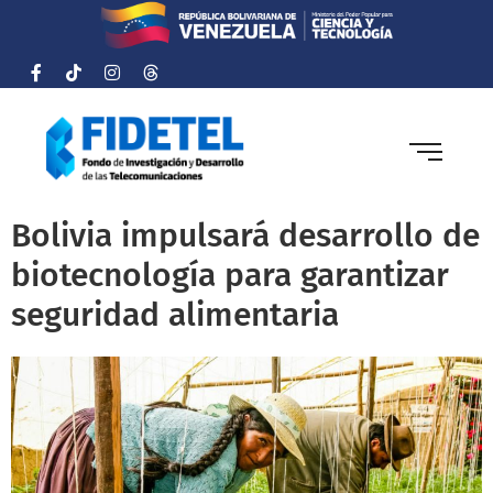
Bolivia impulsará desarrollo de
biotecnología para garantizar
seguridad alimentaria