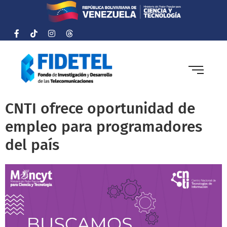
CNTI ofrece oportunidad de
empleo para programadores
del país