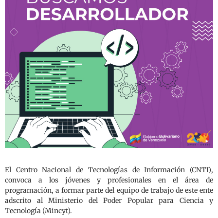
El Centro Nacional de Tecnologías de Información (CNTI),
convoca a los jóvenes y profesionales en el área de
programación, a formar parte del equipo de trabajo de este ente
adscrito al Ministerio del Poder Popular para Ciencia y
Tecnología (Mincyt).