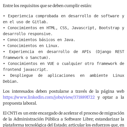
Entre los requisitos que se deben cumplir están:
• Experiencia comprobada en desarrollo de software y
en el uso de Gitlab.
• Conocimientos en HTML, CSS, Javascript, Bootstrap y
desarrollo responsive.
• Conocimientos básicos en Java.
• Conocimientos en Linux.
• Experiencia en desarrollo de APIs (Django REST
framework o Sanctum).
• Conocimientos en VUE o cualquier otro framework de
frontend javascript.
• Despliegue de aplicaciones en ambiente Linux
Debian.
Los interesados deben postularse a través de la página web
https://www.linkedin.com/jobs/view/3718891722
y optar a la
propuesta laboral.
El CNTI es un ente encargado de acelerar el proceso de migración
de la Administración Pública a Software Libre; estandarizar la
plataforma tecnológica del Estado; articular los esfuerzos que, en