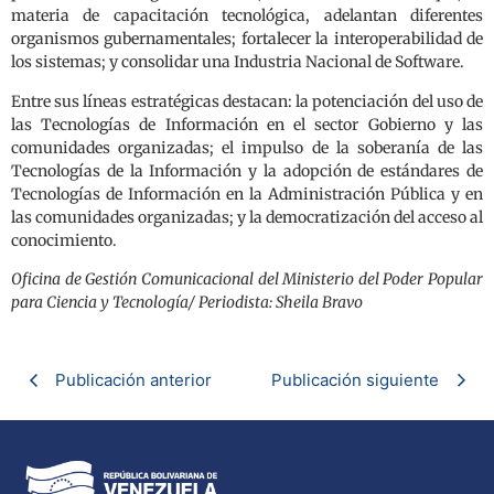
materia de capacitación tecnológica, adelantan diferentes
organismos gubernamentales; fortalecer la interoperabilidad de
los sistemas; y consolidar una Industria Nacional de Software.
Entre sus líneas estratégicas destacan: la potenciación del uso de
las Tecnologías de Información en el sector Gobierno y las
comunidades organizadas; el impulso de la soberanía de las
Tecnologías de la Información y la adopción de estándares de
Tecnologías de Información en la Administración Pública y en
las comunidades organizadas; y la democratización del acceso al
conocimiento.
Oficina de Gestión Comunicacional del Ministerio del Poder Popular
para Ciencia y Tecnología/ Periodista: Sheila Bravo
Publicación anterior
Publicación siguiente