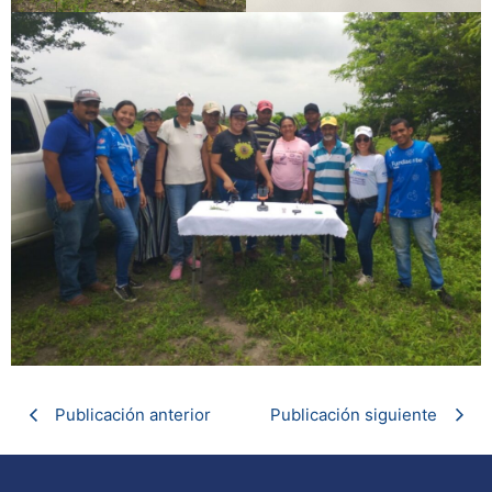
Publicación anterior
Publicación siguiente