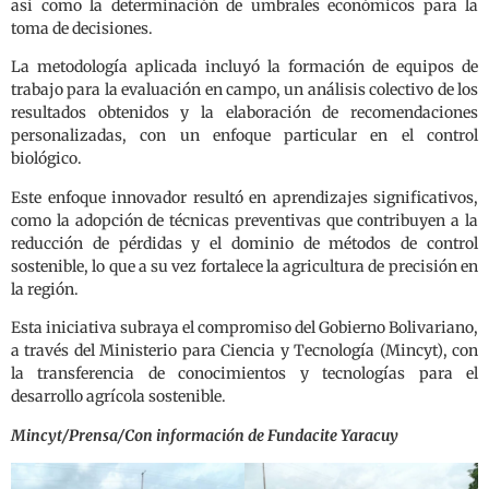
así como la determinación de umbrales económicos para la
toma de decisiones.
La metodología aplicada incluyó la formación de equipos de
trabajo para la evaluación en campo, un análisis colectivo de los
resultados obtenidos y la elaboración de recomendaciones
personalizadas, con un enfoque particular en el control
biológico.
Este enfoque innovador resultó en aprendizajes significativos,
como la adopción de técnicas preventivas que contribuyen a la
reducción de pérdidas y el dominio de métodos de control
sostenible, lo que a su vez fortalece la agricultura de precisión en
la región.
Esta iniciativa subraya el compromiso del Gobierno Bolivariano,
a través del Ministerio para Ciencia y Tecnología (Mincyt), con
la transferencia de conocimientos y tecnologías para el
desarrollo agrícola sostenible.
Mincyt/Prensa/Con información de Fundacite Yaracuy