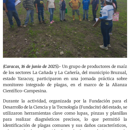
(Caracas, 16 de junio de 2025).-
Un grupo de productores de maíz
de los sectores La Cañada y La Cañería, del municipio Bruzual,
estado Yaracuy, participaron en una jornada práctica sobre
monitoreo integrado de plagas, en el marco de la Alianza
Científico-Campesina.
Durante la actividad, organizada por la Fundación para el
Desarrollo de la Ciencia y la Tecnología (Fundacite) del estado, se
utilizaron herramientas clave como lupas, pinzas y planillas
para realizar diagnósticos precisos, lo que permitió la
identificación de plagas comunes y sus daños característicos,