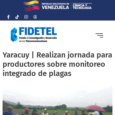
Yaracuy | Realizan jornada para
productores sobre monitoreo
integrado de plagas