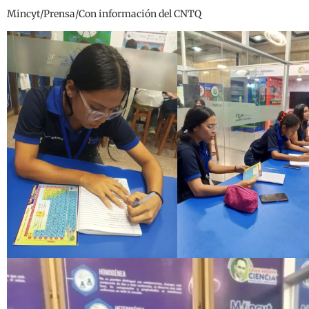
Mincyt/Prensa/Con información del CNTQ