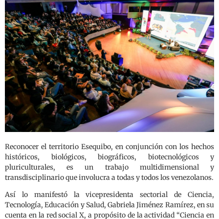
Reconocer el territorio Esequibo, en conjunción con los hechos
históricos, biológicos, biográficos, biotecnológicos y
pluriculturales, es un trabajo multidimensional y
transdisciplinario que involucra a todas y todos los venezolanos.
Así lo manifestó la vicepresidenta sectorial de Ciencia,
Tecnología, Educación y Salud, Gabriela Jiménez Ramírez, en su
cuenta en la red social X, a propósito de la actividad “Ciencia en