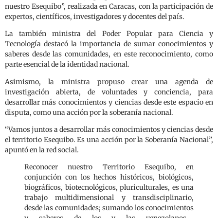
nuestro Esequibo”, realizada en Caracas, con la participación de
expertos, científicos, investigadores y docentes del país.
La también ministra del Poder Popular para Ciencia y
Tecnología destacó la importancia de sumar conocimientos y
saberes desde las comunidades, en este reconocimiento, como
parte esencial de la identidad nacional.
Asimismo, la ministra propuso crear una agenda de
investigación abierta, de voluntades y conciencia, para
desarrollar más conocimientos y ciencias desde este espacio en
disputa, como una acción por la soberanía nacional.
“Vamos juntos a desarrollar más conocimientos y ciencias desde
el territorio Esequibo. Es una acción por la Soberanía Nacional”,
apuntó en la red social.
Reconocer nuestro Territorio Esequibo, en
conjunción con los hechos históricos, biológicos,
biográficos, biotecnológicos, pluriculturales, es una
trabajo multidimensional y transdisciplinario,
desde las comunidades; sumando los conocimientos