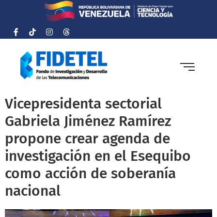
Vicepresidenta sectorial
Gabriela Jiménez Ramírez
propone crear agenda de
investigación en el Esequibo
como acción de soberanía
nacional