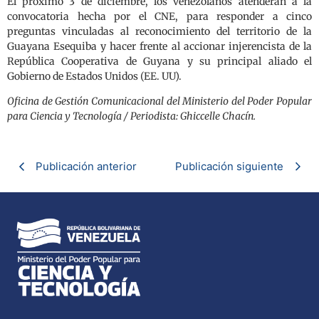
El próximo 3 de diciembre, los venezolanos atenderán a la
convocatoria hecha por el CNE, para responder a cinco
preguntas vinculadas al reconocimiento del territorio de la
Guayana Esequiba y hacer frente al accionar injerencista de la
República Cooperativa de Guyana y su principal aliado el
Gobierno de Estados Unidos (EE. UU).
Oficina de Gestión Comunicacional del Ministerio del Poder Popular
para Ciencia y Tecnología / Periodista: Ghiccelle Chacín.
Publicación anterior
Publicación siguiente