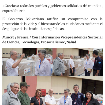
«Gracias a todos los pueblos y gobiernos solidarios del mundo»,
expresó Iturria.
El Gobierno Bolivariano ratifica su compromiso con la
protección de la vida y el bienestar de los ciudadanos mediante el
despliegue de las instituciones públicas.
Mincyt / Prensa / Con Información Vicepresidencia Sectorial
de Ciencia, Tecnología, Ecosocialismo y Salud