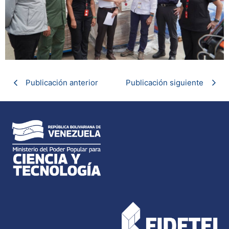
Publicación anterior
Publicación siguiente