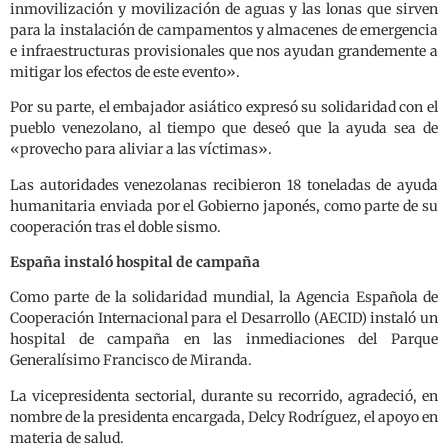
inmovilización y movilización de aguas y las lonas que sirven
para la instalación de campamentos y almacenes de emergencia
e infraestructuras provisionales que nos ayudan grandemente a
mitigar los efectos de este evento».
Por su parte, el embajador asiático expresó su solidaridad con el
pueblo venezolano, al tiempo que deseó que la ayuda sea de
«provecho para aliviar a las víctimas».
Las autoridades venezolanas recibieron 18 toneladas de ayuda
humanitaria enviada por el Gobierno japonés, como parte de su
cooperación tras el doble sismo.
España instaló hospital de campaña
Como parte de la solidaridad mundial, la Agencia Española de
Cooperación Internacional para el Desarrollo (AECID) instaló un
hospital de campaña en las inmediaciones del Parque
Generalísimo Francisco de Miranda.
La vicepresidenta sectorial, durante su recorrido, agradeció, en
nombre de la presidenta encargada, Delcy Rodríguez, el apoyo en
materia de salud.