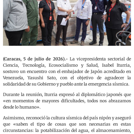
(Caracas, 5 de julio de 2026).-
La vicepresidenta sectorial de
Ciencia, Tecnología, Ecosocialismo y Salud, Isabel Iturria,
sostuvo un encuentro con el embajador de Japón acreditado en
Venezuela, Yasushi Sato, con el objetivo de agradecer la
solidaridad de su Gobierno y pueblo ante la emergencia sísmica.
Durante la reunión, Iturria expresó al diplomático japonés que
«en momentos de mayores dificultades, todos nos abrazamos
desde lo humano».
Asimismo, reconoció la cultura sísmica del país nipón y aseguró
que «saben el tipo de cosas que son necesarias en estas
circunstancias: la potabilización del agua, el almacenamiento,