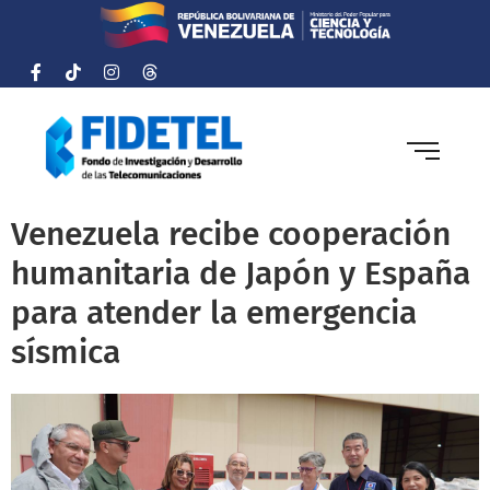
Venezuela recibe cooperación
humanitaria de Japón y España
para atender la emergencia
sísmica