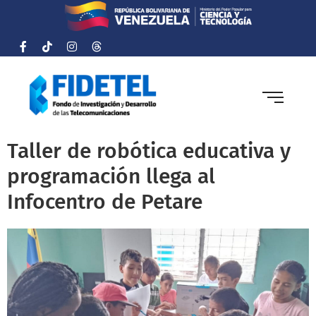
Taller de robótica educativa y
programación llega al
Infocentro de Petare