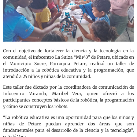
Con el objetivo de fortalecer la ciencia y la tecnología en la
comunidad, el Infocentro La Suiza “Mir43” de Petare, ubicado en
el Municipio Sucre, Parroquia Petare, realizó un taller de
introducción a la robótica educativa y la programación, que
atendió a 25 niños y niñas de la comunidad.
Este taller fue dictado por la coordinadora de comunicación de
Infocentro Miranda, Maribel Vera, quien ofreció a los
participantes conceptos básicos de la robótica, la programación
y cómo se construyen los robots.
“La robótica educativa es una oportunidad para que los niños y
niñas de Petare puedan aprender dos áreas que son
fundamentales para el desarrollo de la ciencia y la tecnología”,
señaló Vera.