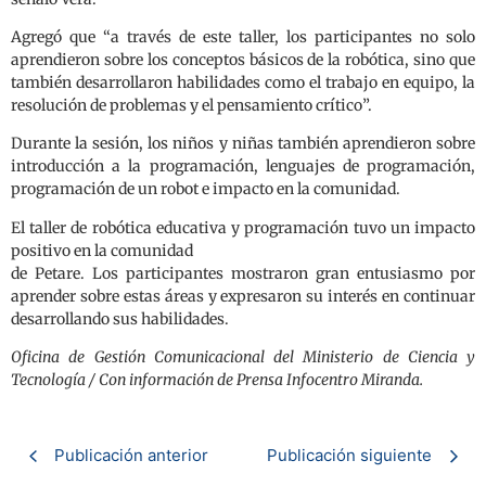
Agregó que “a través de este taller, los participantes no solo
aprendieron sobre los conceptos básicos de la robótica, sino que
también desarrollaron habilidades como el trabajo en equipo, la
resolución de problemas y el pensamiento crítico”.
Durante la sesión, los niños y niñas también aprendieron sobre
introducción a la programación, lenguajes de programación,
programación de un robot e impacto en la comunidad.
El taller de robótica educativa y programación tuvo un impacto
positivo en la comunidad
de Petare. Los participantes mostraron gran entusiasmo por
aprender sobre estas áreas y expresaron su interés en continuar
desarrollando sus habilidades.
Oficina de Gestión Comunicacional del Ministerio de Ciencia y
Tecnología / Con información de Prensa Infocentro Miranda.
Publicación anterior
Publicación siguiente