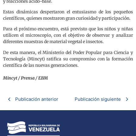
y reacciones ácido-base.
Estas dinámicas despertaron el entusiasmo de los pequeños
científicos, quienes mostraron gran curiosidad y participación.
Para el próximo encuentro, está previsto que los niños y niñas
utilicen el microscopio, con el objetivo de observar y analizar
diferentes muestras de material vegetal e insectos.
De esta manera, el Ministerio del Poder Popular para Ciencia y
Tecnología (Mincyt) ratifica su compromiso con la formación
científica de las nuevas generaciones.
Mincyt / Prensa / EBM
Publicación anterior
Publicación siguiente