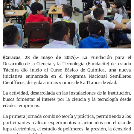
(Caracas, 28 de mayo de 2025).-
La Fundación para el
Desarrollo de la Ciencia y la Tecnología (Fundacite) del estado
Táchira dio inicio al Curso Básico de Química, una nueva
iniciativa enmarcada en el Programa Nacional Semilleros
Científicos, dirigida a niñas y niños de 8 a 11 años de edad.
La actividad, desarrollada en las instalaciones de la institución,
busca fomentar el interés por la ciencia y la tecnología desde
edades tempranas.
La primera jornada combinó teoría y práctica, permitiendo a los
participantes realizar experimentos relacionados con el uso de
lupa electrónica, el estudio de polímeros, la presión, la densidad