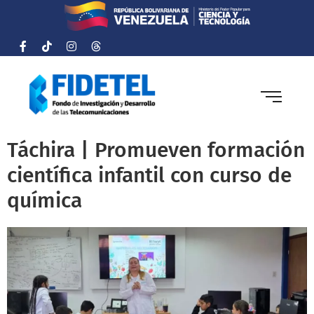
Táchira | Promueven formación
científica infantil con curso de
química