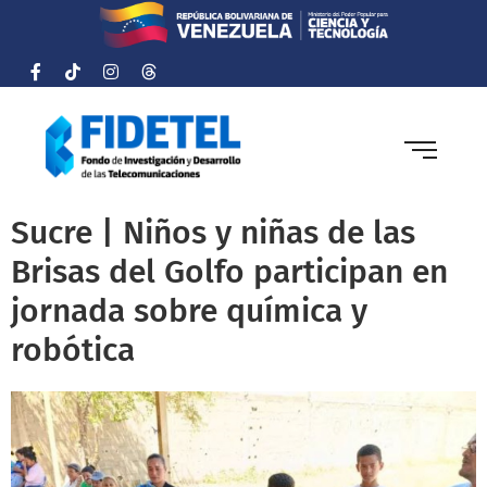
Sucre | Niños y niñas de las
Brisas del Golfo participan en
jornada sobre química y
robótica