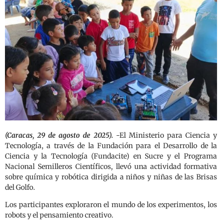
(Caracas, 29 de agosto de 2025).
-El Ministerio para Ciencia y
Tecnología, a través de la Fundación para el Desarrollo de la
Ciencia y la Tecnología (Fundacite) en Sucre y el Programa
Nacional Semilleros Científicos, llevó una actividad formativa
sobre química y robótica dirigida a niños y niñas de las Brisas
del Golfo.
Los participantes exploraron el mundo de los experimentos, los
robots y el pensamiento creativo.