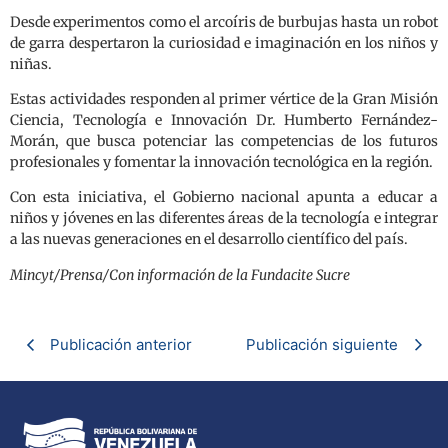
Desde experimentos como el arcoíris de burbujas hasta un robot
de garra despertaron la curiosidad e imaginación en los niños y
niñas.
Estas actividades responden al primer vértice de la Gran Misión
Ciencia, Tecnología e Innovación Dr. Humberto Fernández-
Morán, que busca potenciar las competencias de los futuros
profesionales y fomentar la innovación tecnológica en la región.
Con esta iniciativa, el Gobierno nacional apunta a educar a
niños y jóvenes en las diferentes áreas de la tecnología e integrar
a las nuevas generaciones en el desarrollo científico del país.
Mincyt/Prensa/Con información de la Fundacite Sucre
Publicación anterior
Publicación siguiente