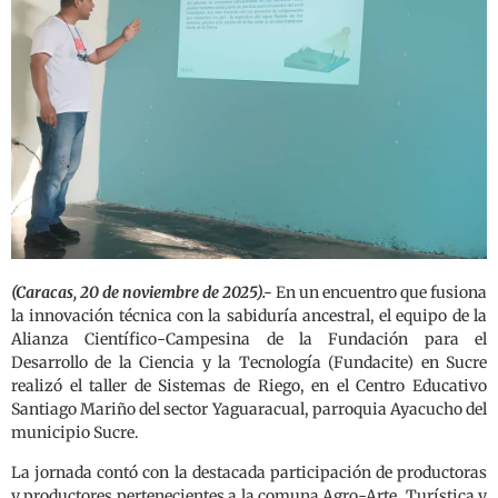
(Caracas, 20 de noviembre de 2025).-
En un encuentro que fusiona
la innovación técnica con la sabiduría ancestral, el equipo de la
Alianza Científico-Campesina de la Fundación para el
Desarrollo de la Ciencia y la Tecnología (Fundacite) en Sucre
realizó el taller de Sistemas de Riego, en el Centro Educativo
Santiago Mariño del sector Yaguaracual, parroquia Ayacucho del
municipio Sucre.
La jornada contó con la destacada participación de productoras
y productores pertenecientes a la comuna Agro-Arte, Turística y