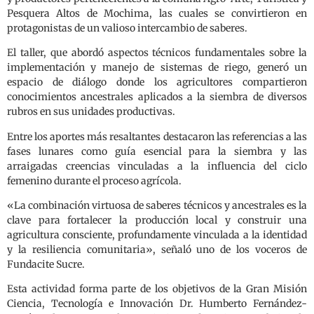
Pesquera Altos de Mochima, las cuales se convirtieron en
protagonistas de un valioso intercambio de saberes.
El taller, que abordó aspectos técnicos fundamentales sobre la
implementación y manejo de sistemas de riego, generó un
espacio de diálogo donde los agricultores compartieron
conocimientos ancestrales aplicados a la siembra de diversos
rubros en sus unidades productivas.
Entre los aportes más resaltantes destacaron las referencias a las
fases lunares como guía esencial para la siembra y las
arraigadas creencias vinculadas a la influencia del ciclo
femenino durante el proceso agrícola.
«La combinación virtuosa de saberes técnicos y ancestrales es la
clave para fortalecer la producción local y construir una
agricultura consciente, profundamente vinculada a la identidad
y la resiliencia comunitaria», señaló uno de los voceros de
Fundacite Sucre.
Esta actividad forma parte de los objetivos de la Gran Misión
Ciencia, Tecnología e Innovación Dr. Humberto Fernández-