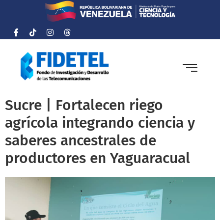
Sucre | Fortalecen riego
agrícola integrando ciencia y
saberes ancestrales de
productores en Yaguaracual