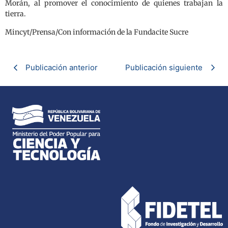
Morán, al promover el conocimiento de quienes trabajan la
tierra.
Mincyt/Prensa/Con información de la Fundacite Sucre
Publicación anterior
Publicación siguiente