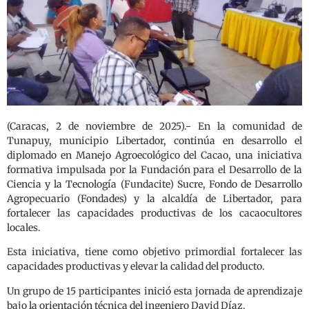
(Caracas, 2 de noviembre de 2025).- En la comunidad de
Tunapuy, municipio Libertador, continúa en desarrollo el
diplomado en Manejo Agroecológico del Cacao, una iniciativa
formativa impulsada por la Fundación para el Desarrollo de la
Ciencia y la Tecnología (Fundacite) Sucre, Fondo de Desarrollo
Agropecuario (Fondades) y la alcaldía de Libertador, para
fortalecer las capacidades productivas de los cacaocultores
locales.
Esta iniciativa, tiene como objetivo primordial fortalecer las
capacidades productivas y elevar la calidad del producto.
Un grupo de 15 participantes inició esta jornada de aprendizaje
bajo la orientación técnica del ingeniero David Díaz.