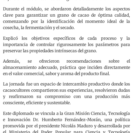
Durante el módulo, se abordaron detalladamente los aspectos
clave para garantizar un grano de cacao de óptima calidad,
comenzando por la identificación del momento ideal de la
cosecha, la fermentación y el secado.
Explicó los objetivos específicos de cada proceso y la
importancia de controlar rigurosamente los parámetros para
preservar las propiedades intrínsecas del grano.
Además, se ofrecieron recomendaciones sobre el
almacenamiento adecuado, práctica que inciden directamente
en el valor comercial, sabor y aroma del producto final.
La jornada fue un espacio de intercambio productivo donde los
cacaocultores compartieron sus experiencias, resolvieron dudas
y reafirmaron su compromiso con una producción más
consciente, eficiente y sustentable.
Este diplomado se vincula a la Gran Misión Ciencia, Tecnología
e Innovación Dr. Humberto Fernández-Morán, una política
promovida por el presidente Nicolás Maduro y desarrollada por
el Ministerio del Poder Popular para Ciencia y Tecnología