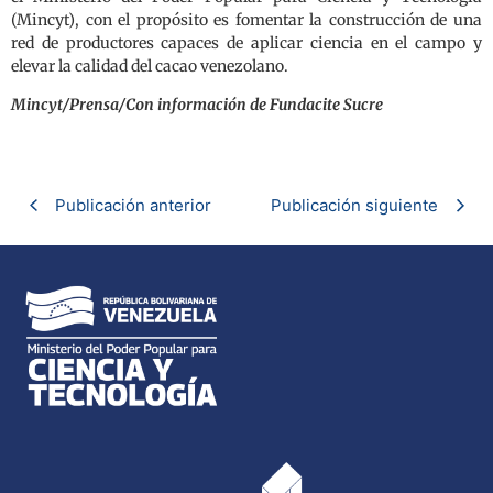
(Mincyt), con el propósito es fomentar la construcción de una
red de productores capaces de aplicar ciencia en el campo y
elevar la calidad del cacao venezolano.
Mincyt/Prensa/Con información de Fundacite Sucre
Publicación anterior
Publicación siguiente