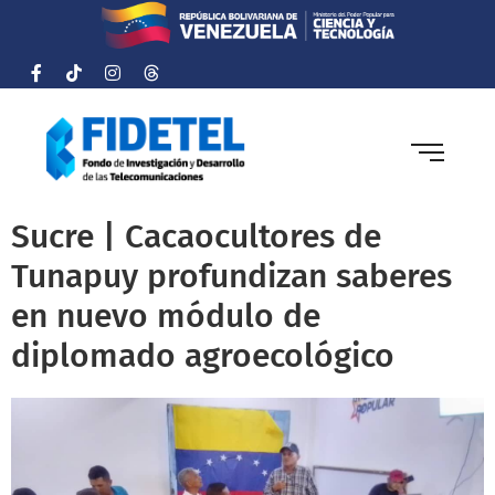
Sucre | Cacaocultores de
Tunapuy profundizan saberes
en nuevo módulo de
diplomado agroecológico