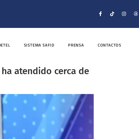
DETEL
SISTEMA SAFID
PRENSA
CONTACTOS
 ha atendido cerca de