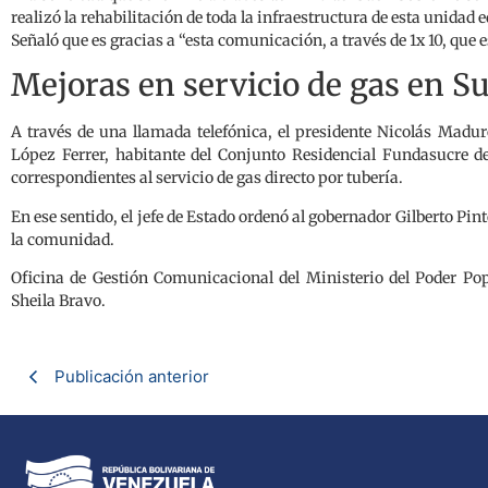
realizó la rehabilitación de toda la infraestructura de esta unidad 
Señaló que es gracias a “esta comunicación, a través de 1x 10, que e
Mejoras en servicio de gas en S
A través de una llamada telefónica, el presidente Nicolás Madu
López Ferrer, habitante del Conjunto Residencial Fundasucre de
correspondientes al servicio de gas directo por tubería.
En ese sentido, el jefe de Estado ordenó al gobernador Gilberto Pin
la comunidad.
Oficina de Gestión Comunicacional del Ministerio del Poder Pop
Sheila Bravo.
Publicación anterior