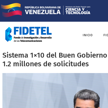
INICIO
FI
Sistema 1×10 del Buen Gobierno
1.2 millones de solicitudes