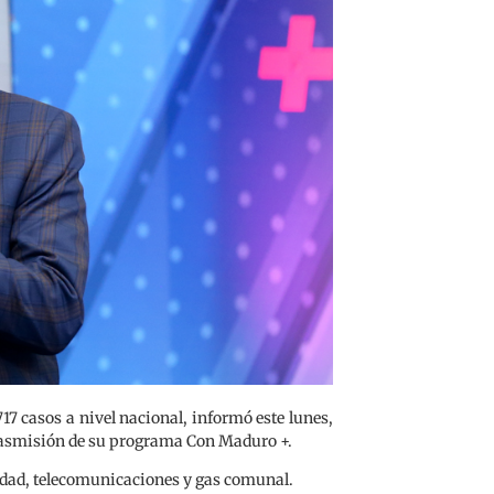
717 casos a nivel nacional, informó este lunes,
trasmisión de su programa Con Maduro +.
cidad, telecomunicaciones y gas comunal.