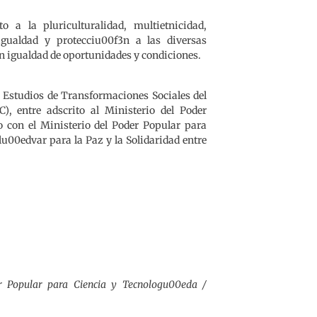
 a la pluriculturalidad, multietnicidad,
, igualdad y protecciu00f3n a las diversas
on igualdad de oportunidades y condiciones.
 Estudios de Transformaciones Sociales del
C), entre adscrito al Ministerio del Poder
 con el Ministerio del Poder Popular para
u00edvar para la Paz y la Solidaridad entre
er Popular para Ciencia y Tecnologu00eda /