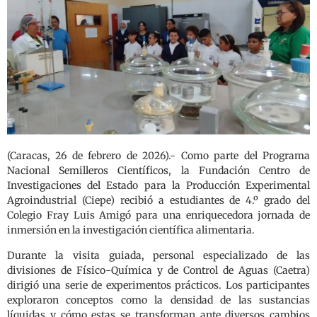
(Caracas, 26 de febrero de 2026).- Como parte del Programa
Nacional Semilleros Científicos, la Fundación Centro de
Investigaciones del Estado para la Producción Experimental
Agroindustrial (Ciepe) recibió a estudiantes de 4.º grado del
Colegio Fray Luis Amigó para una enriquecedora jornada de
inmersión en la investigación científica alimentaria.
Durante la visita guiada, personal especializado de las
divisiones de Físico-Química y de Control de Aguas (Caetra)
dirigió una serie de experimentos prácticos. Los participantes
exploraron conceptos como la densidad de las sustancias
líquidas y cómo estas se transforman ante diversos cambios