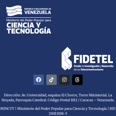
Dirección: Av. Universidad, esquina El Chorro, Torre Ministerial. La
Hoyada, Parroquia Catedral. Código Postal 1012 / Caracas – Venezuela.
MINCYT | Ministerio del Poder Popular para Ciencia y Tecnología | RIF:
20013038-5