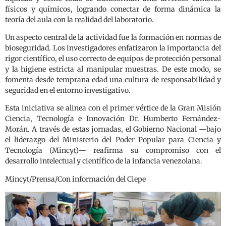
físicos y químicos, logrando conectar de forma dinámica la
teoría del aula con la realidad del laboratorio.
Un aspecto central de la actividad fue la formación en normas de
bioseguridad. Los investigadores enfatizaron la importancia del
rigor científico, el uso correcto de equipos de protección personal
y la higiene estricta al manipular muestras. De este modo, se
fomenta desde temprana edad una cultura de responsabilidad y
seguridad en el entorno investigativo.
Esta iniciativa se alinea con el primer vértice de la Gran Misión
Ciencia, Tecnología e Innovación Dr. Humberto Fernández-
Morán. A través de estas jornadas, el Gobierno Nacional —bajo
el liderazgo del Ministerio del Poder Popular para Ciencia y
Tecnología (Mincyt)— reafirma su compromiso con el
desarrollo intelectual y científico de la infancia venezolana.
Mincyt/Prensa/Con información del Ciepe