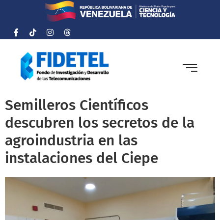
Semilleros Científicos
descubren los secretos de la
agroindustria en las
instalaciones del Ciepe