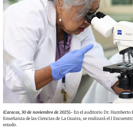
(Caracas, 30 de noviembre de 2025).-
En el auditorio Dr. Humberto 
Enseñanza de las Ciencias de La Guaira, se realizará el I Encuentr
estado.