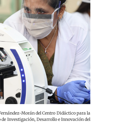
Fernández-Morán del Centro Didáctico para la
o de Investigación, Desarrollo e Innovación del