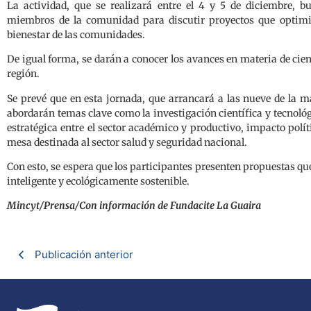
La actividad, que se realizará entre el 4 y 5 de diciembre, b
miembros de la comunidad para discutir proyectos que optimi
bienestar de las comunidades.
De igual forma, se darán a conocer los avances en materia de cien
región.
Se prevé que en esta jornada, que arrancará a las nueve de la m
abordarán temas clave como la investigación científica y tecnol
estratégica entre el sector académico y productivo, impacto polí
mesa destinada al sector salud y seguridad nacional.
Con esto, se espera que los participantes presenten propuestas qu
inteligente y ecológicamente sostenible.
Mincyt/Prensa/Con información de Fundacite La Guaira
Publicación anterior