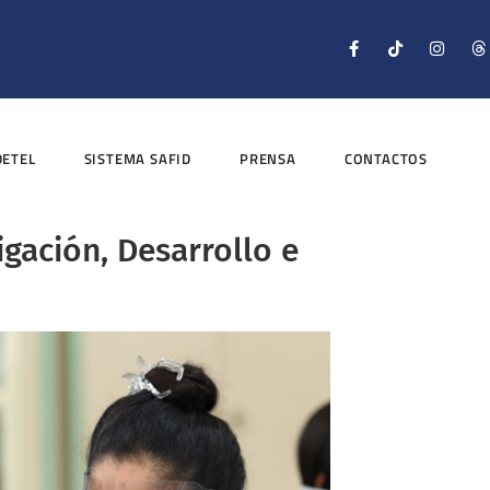
DETEL
SISTEMA SAFID
PRENSA
CONTACTOS
igación, Desarrollo e