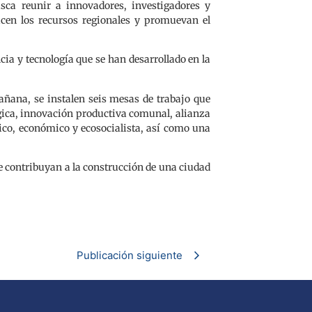
usca reunir a innovadores, investigadores y
cen los recursos regionales y promuevan el
cia y tecnología que se han desarrollado en la
añana, se instalen seis mesas de trabajo que
ógica, innovación productiva comunal, alianza
tico, económico y ecosocialista, así como una
e contribuyan a la construcción de una ciudad
Publicación siguiente