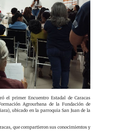
bró el primer Encuentro Estadal de Caracas
 Formación Agrourbana de la Fundación de
ara), ubicado en la parroquia San Juan de la
aracas, que compartieron sus conocimientos y