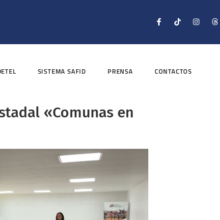
DETEL
SISTEMA SAFID
PRENSA
CONTACTOS
estadal «Comunas en