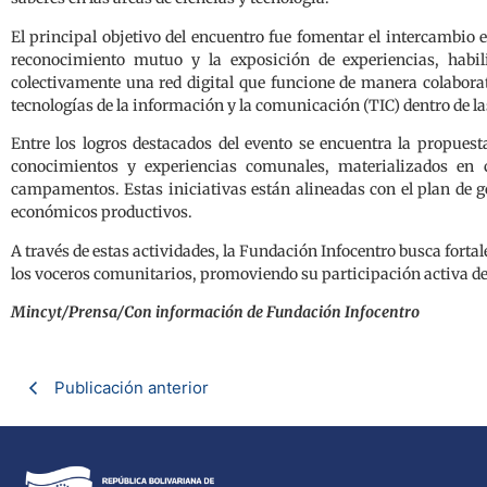
El principal objetivo del encuentro fue fomentar el intercambio 
reconocimiento mutuo y la exposición de experiencias, habili
colectivamente una red digital que funcione de manera colabora
tecnologías de la información y la comunicación (TIC) dentro de 
Entre los logros destacados del evento se encuentra la propuest
conocimientos y experiencias comunales, materializados en cu
campamentos. Estas iniciativas están alineadas con el plan de g
económicos productivos.
A través de estas actividades, la Fundación Infocentro busca forta
los voceros comunitarios, promoviendo su participación activa d
Mincyt/Prensa/Con información de Fundación Infocentro
Publicación anterior