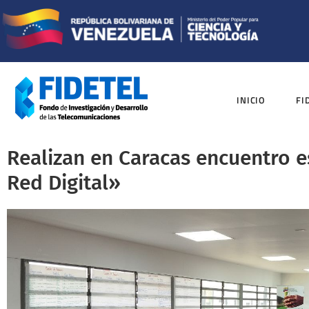
INICIO
FI
Realizan en Caracas encuentro 
Red Digital»