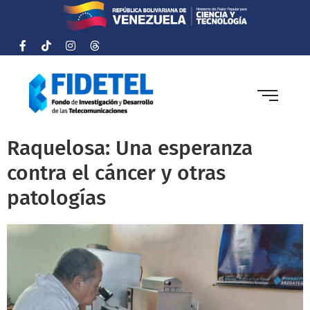
Raquelosa: Una esperanza
contra el cáncer y otras
patologías