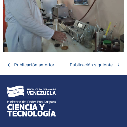
Publicación anterior
Publicación siguiente