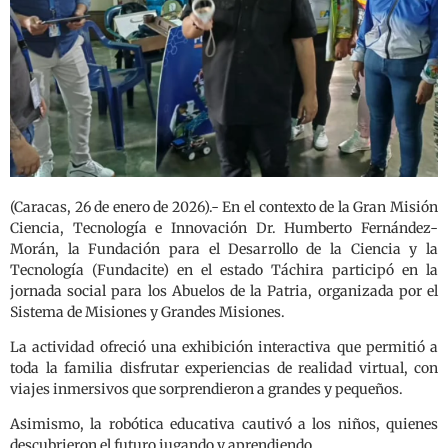
(Caracas, 26 de enero de 2026).- En el contexto de la Gran Misión
Ciencia, Tecnología e Innovación Dr. Humberto Fernández-
Morán, la Fundación para el Desarrollo de la Ciencia y la
Tecnología (Fundacite) en el estado Táchira participó en la
jornada social para los Abuelos de la Patria, organizada por el
Sistema de Misiones y Grandes Misiones.
La actividad ofreció una exhibición interactiva que permitió a
toda la familia disfrutar experiencias de realidad virtual, con
viajes inmersivos que sorprendieron a grandes y pequeños.
Asimismo, la robótica educativa cautivó a los niños, quienes
descubrieron el futuro jugando y aprendiendo.