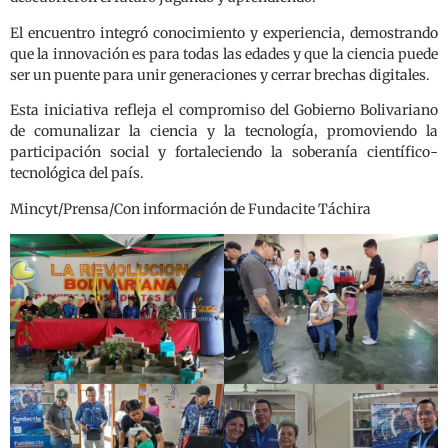
El encuentro integró conocimiento y experiencia, demostrando
que la innovación es para todas las edades y que la ciencia puede
ser un puente para unir generaciones y cerrar brechas digitales.
Esta iniciativa refleja el compromiso del Gobierno Bolivariano
de comunalizar la ciencia y la tecnología, promoviendo la
participación social y fortaleciendo la soberanía científico-
tecnológica del país.
Mincyt/Prensa/Con información de Fundacite Táchira