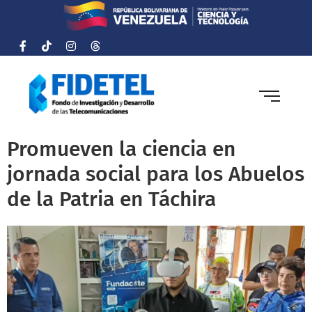
Promueven la ciencia en
jornada social para los Abuelos
de la Patria en Táchira