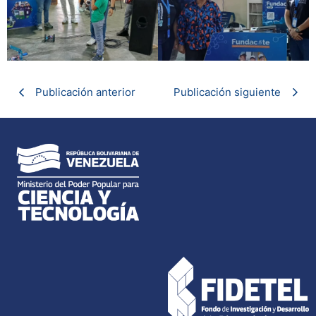
Publicación anterior
Publicación siguiente