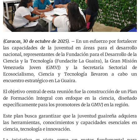
(Caracas, 30 de octubre de 2025). –
En un esfuerzo por fortalecer
las capacidades de la juventud en áreas para el desarrollo
nacional, representantes de la Fundación para el Desarrollo de la
Ciencia y la Tecnología (Fundacite La Guaira), la Gran Misión
Venezuela Joven (GMVJ) y la Secretaría Sectorial de
Ecosocialismo, Ciencia y Tecnología llevaron a cabo un
encuentro estratégico en La Guaira.
El objetivo central de esta reunión fue la construcción de un Plan
de Formación Integral con enfoque en la ciencia, diseñado
específicamente para los promotores de la GMVJ en la región.
Este plan busca garantizar que la juventud guaireña adquiera
las herramientas, conocimientos y capacidades esenciales en
ciencia, tecnología e innovación.