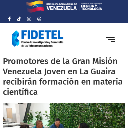
Promotores de la Gran Misión
Venezuela Joven en La Guaira
recibirán formación en materia
científica