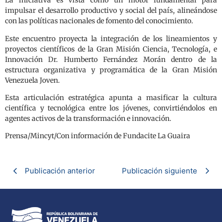
La iniciativa es vista como un motor fundamental para
impulsar el desarrollo productivo y social del país, alineándose
con las políticas nacionales de fomento del conocimiento.
Este encuentro proyecta la integración de los lineamientos y
proyectos científicos de la Gran Misión Ciencia, Tecnología, e
Innovación Dr. Humberto Fernández Morán dentro de la
estructura organizativa y programática de la Gran Misión
Venezuela Joven.
Esta articulación estratégica apunta a masificar la cultura
científica y tecnológica entre los jóvenes, convirtiéndolos en
agentes activos de la transformación e innovación.
Prensa/Mincyt/Con información de Fundacite La Guaira
Publicación anterior
Publicación siguiente