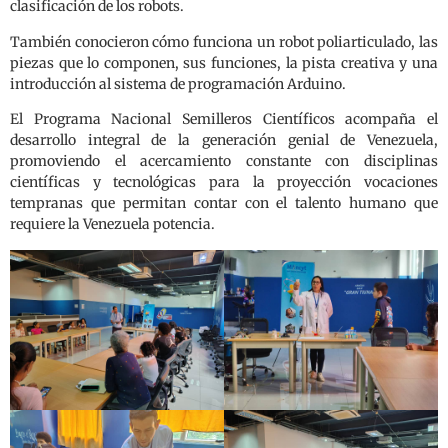
clasificación de los robots.
También conocieron cómo funciona un robot poliarticulado, las
piezas que lo componen, sus funciones, la pista creativa y una
introducción al sistema de programación Arduino.
El Programa Nacional Semilleros Científicos acompaña el
desarrollo integral de la generación genial de Venezuela,
promoviendo el acercamiento constante con disciplinas
científicas y tecnológicas para la proyección vocaciones
tempranas que permitan contar con el talento humano que
requiere la Venezuela potencia.