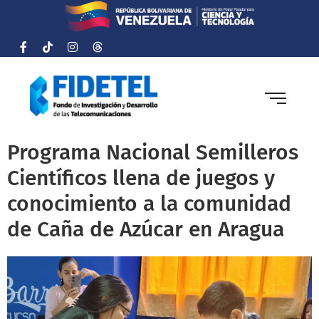
Programa Nacional Semilleros
Científicos llena de juegos y
conocimiento a la comunidad
de Caña de Azúcar en Aragua