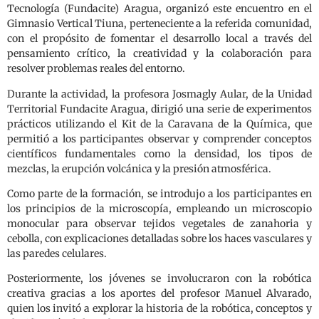
Tecnología (Fundacite) Aragua, organizó este encuentro en el
Gimnasio Vertical Tiuna, perteneciente a la referida comunidad,
con el propósito de fomentar el desarrollo local a través del
pensamiento crítico, la creatividad y la colaboración para
resolver problemas reales del entorno.
Durante la actividad, la profesora Josmagly Aular, de la Unidad
Territorial Fundacite Aragua, dirigió una serie de experimentos
prácticos utilizando el Kit de la Caravana de la Química, que
permitió a los participantes observar y comprender conceptos
científicos fundamentales como la densidad, los tipos de
mezclas, la erupción volcánica y la presión atmosférica.
Como parte de la formación, se introdujo a los participantes en
los principios de la microscopía, empleando un microscopio
monocular para observar tejidos vegetales de zanahoria y
cebolla, con explicaciones detalladas sobre los haces vasculares y
las paredes celulares.
Posteriormente, los jóvenes se involucraron con la robótica
creativa gracias a los aportes del profesor Manuel Alvarado,
quien los invitó a explorar la historia de la robótica, conceptos y