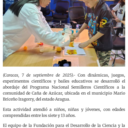
(Caracas, 7 de septiembre de 2025).-
Con dinámicas, juegos,
experimentos científicos y bailes educativos se desarrolló el
abordaje del Programa Nacional Semilleros Científicos a la
comunidad de Caña de Azúcar, ubicada en el municipio Mario
Briceño Iragorry, del estado Aragua.
Esta actividad atendió a niños, niñas y jóvenes, con edades
comprendidas entre los siete y 13 años.
El equipo de la Fundación para el Desarrollo de la Ciencia y la