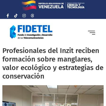
Profesionales del Inzit reciben
formación sobre manglares,
valor ecológico y estrategias de
conservación