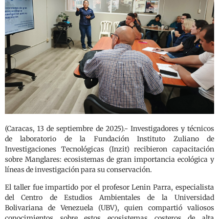
(Caracas, 13 de septiembre de 2025).- Investigadores y técnicos
de laboratorio de la Fundación Instituto Zuliano de
Investigaciones Tecnológicas (Inzit) recibieron capacitación
sobre Manglares: ecosistemas de gran importancia ecológica y
líneas de investigación para su conservación.
El taller fue impartido por el profesor Lenin Parra, especialista
del Centro de Estudios Ambientales de la Universidad
Bolivariana de Venezuela (UBV), quien compartió valiosos
conocimientos sobre estos ecosistemas costeros de alta