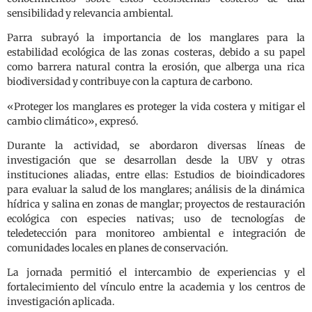
sensibilidad y relevancia ambiental.
Parra subrayó la importancia de los manglares para la
estabilidad ecológica de las zonas costeras, debido a su papel
como barrera natural contra la erosión, que alberga una rica
biodiversidad y contribuye con la captura de carbono.
«Proteger los manglares es proteger la vida costera y mitigar el
cambio climático», expresó.
Durante la actividad, se abordaron diversas líneas de
investigación que se desarrollan desde la UBV y otras
instituciones aliadas, entre ellas: Estudios de bioindicadores
para evaluar la salud de los manglares; análisis de la dinámica
hídrica y salina en zonas de manglar; proyectos de restauración
ecológica con especies nativas; uso de tecnologías de
teledetección para monitoreo ambiental e integración de
comunidades locales en planes de conservación.
La jornada permitió el intercambio de experiencias y el
fortalecimiento del vínculo entre la academia y los centros de
investigación aplicada.