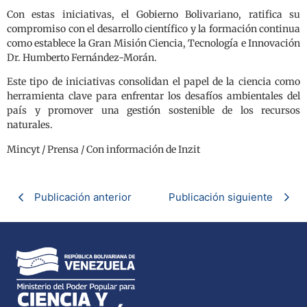
Con estas iniciativas, el Gobierno Bolivariano, ratifica su
compromiso con el desarrollo científico y la formación continua
como establece la Gran Misión Ciencia, Tecnología e Innovación
Dr. Humberto Fernández-Morán.
Este tipo de iniciativas consolidan el papel de la ciencia como
herramienta clave para enfrentar los desafíos ambientales del
país y promover una gestión sostenible de los recursos
naturales.
Mincyt / Prensa / Con información de Inzit
Publicación anterior
Publicación siguiente