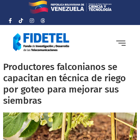
Productores falconianos se
capacitan en técnica de riego
por goteo para mejorar sus
siembras