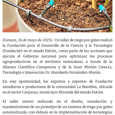
(Caracas, 26 de mayo de 2025).-
Un taller de riego por goteo realizó
la Fundación para el Desarrollo de la Ciencia y la Tecnología
(Fundacite) en el estado Falcón, como parte de las acciones que
ejecuta el Gobierno nacional para optimizar los procesos
agroproductivos en el territorio venezolano, a través de la
Alianza Científico-Campesina y de la Gran Misión Ciencia,
Tecnología e Innovación Dr. Humberto Fernández-Morán.
En esta oportunidad, los expertos y expertas de Fundacite
atendieron a productores de la comunidad La Bombita, ubicada
en el sector Caujarao, municipio Miranda del estado Falcón.
El taller estuvo enfocado en el diseño, instalación y
mantenimiento de un prototipo de un sistema de riego por goteo
automatizado, con énfasis en la implementación de tecnologías