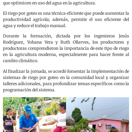
que optimicen en uso del agua en la agricultura.
El riego por goteo es una técnica eficiente que puede aumentar la
productividad agrícola; además, permite el uso eficiente del
agua y reduce el trabajo manual.
Durante la formación, dictada por los ingenieros Jesús
Rodríguez, Yohana Vera y Ruth Ollarves, los productores y
productoras comprendieron la importancia de este tipo de riego
en la agricultura moderna, especialmente para hacer frente al
cambio climático.
Al finalizar la jornada, se acordó fomentar la implementación de
sistemas de riego por goteo en la comunidad local y organizar
talleres adicionales, para profundizar temas específicos como la
programación del sistema.