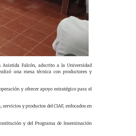
Asistida Falcón, adscrito a la Universidad
ealizó una mesa técnica con productores y
operación y ofrecer apoyo estratégico para el
, servicios y productos del CIAF, enfocados en
 institución y del Programa de Inseminación