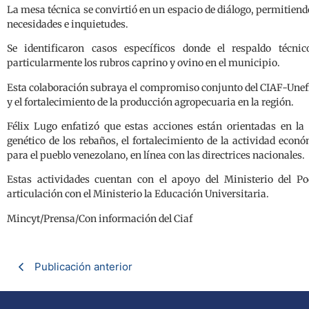
La mesa técnica se convirtió en un espacio de diálogo, permitiend
necesidades e inquietudes.
Se identificaron casos específicos donde el respaldo técni
particularmente los rubros caprino y ovino en el municipio.
Esta colaboración subraya el compromiso conjunto del CIAF-Unef
y el fortalecimiento de la producción agropecuaria en la región.
Félix Lugo enfatizó que estas acciones están orientadas en l
genético de los rebaños, el fortalecimiento de la actividad econ
para el pueblo venezolano, en línea con las directrices nacionales.
Estas actividades cuentan con el apoyo del Ministerio del P
articulación con el Ministerio la Educación Universitaria.
Mincyt/Prensa/Con información del Ciaf
Publicación anterior