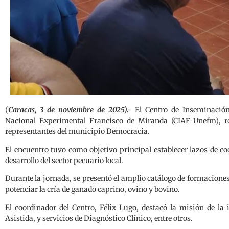
(
Caracas, 3 de noviembre de 2025).-
El Centro de Inseminación 
Nacional Experimental Francisco de Miranda (CIAF-Unefm), r
representantes del municipio Democracia.
El encuentro tuvo como objetivo principal establecer lazos de co
desarrollo del sector pecuario local.
Durante la jornada, se presentó el amplio catálogo de formaciones
potenciar la cría de ganado caprino, ovino y bovino.
El coordinador del Centro, Félix Lugo, destacó la misión de la
Asistida, y servicios de Diagnóstico Clínico, entre otros.