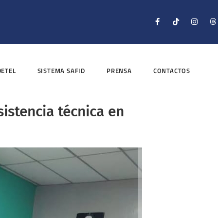
DETEL
SISTEMA SAFID
PRENSA
CONTACTOS
istencia técnica en