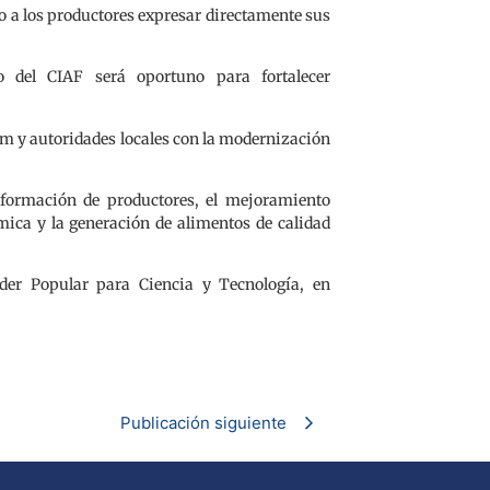
o a los productores expresar directamente sus
co del CIAF será oportuno para fortalecer
m y autoridades locales con la modernización
a formación de productores, el mejoramiento
ómica y la generación de alimentos de calidad
oder Popular para Ciencia y Tecnología, en
Publicación siguiente