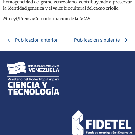
homogeneidad del grano venezolano, contribuyendo a preservar
la identidad genética y el valor biocultural del cacao criollo.
Mincyt/Prensa/Con información de la ACAV
Publicación anterior
Publicación siguiente