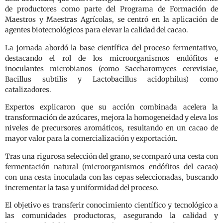
de productores como parte del Programa de Formación de
Maestros y Maestras Agrícolas, se centró en la aplicación de
agentes biotecnológicos para elevar la calidad del cacao.
La jornada abordó la base científica del proceso fermentativo,
destacando el rol de los microorganismos endófitos e
inoculantes microbianos (como Saccharomyces cerevisiae,
Bacillus subtilis y Lactobacillus acidophilus) como
catalizadores.
Expertos explicaron que su acción combinada acelera la
transformación de azúcares, mejora la homogeneidad y eleva los
niveles de precursores aromáticos, resultando en un cacao de
mayor valor para la comercialización y exportación.
Tras una rigurosa selección del grano, se comparó una cesta con
fermentación natural (microorganismos endófitos del cacao)
con una cesta inoculada con las cepas seleccionadas, buscando
incrementar la tasa y uniformidad del proceso.
El objetivo es transferir conocimiento científico y tecnológico a
las comunidades productoras, asegurando la calidad y