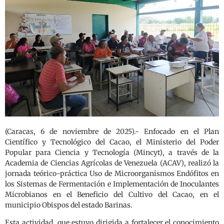
(Caracas, 6 de noviembre de 2025).- Enfocado en el Plan
Científico y Tecnológico del Cacao, el Ministerio del Poder
Popular para Ciencia y Tecnología (Mincyt), a través de la
Academia de Ciencias Agrícolas de Venezuela (ACAV), realizó la
jornada teórico-práctica Uso de Microorganismos Endófitos en
los Sistemas de Fermentación e Implementación de Inoculantes
Microbianos en el Beneficio del Cultivo del Cacao, en el
municipio Obispos del estado Barinas.
Esta actividad, que estuvo dirigida a fortalecer el conocimiento