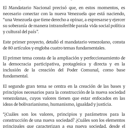
El Mandatario Nacional precisó que, en estos momentos, es
necesario conectar con la nueva Venezuela que está naciendo,
“una Venezuela que tiene derecho a opinar, a expresarse y ejercer
su soberanía de manera intransferible parala vida social política
y cultural del país”.
Este primer proyecto, detalló el mandatario venezolano, consta
de 80 artículos y engloba cuatro temas fundamentales.
El primer tema consta de la ampliación y perfeccionamiento de
la democracia participativa, protagónica y directa y en la
inclusión de la creación del Poder Comunal, como base
fundamental.
El segundo gran tema se centra en la creación de las bases y
principios necesarios para la construcción de la nueva sociedad
venezolanas, cuyos valores tienen que estar enfocados en las
ideas de bolivarianismo, humanismo, igualdad y justicia.
“¿Cuáles son los valores, principios y parámetros para la
construcción de una nueva sociedad? ¿Cuáles son los elementos
principales que caracterizan a esa nueva sociedad, desde el