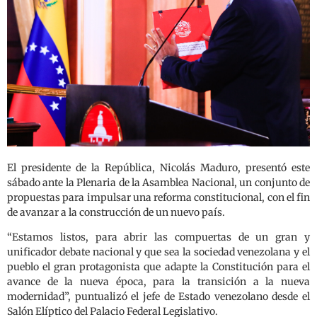
El presidente de la República, Nicolás Maduro, presentó este
sábado ante la Plenaria de la Asamblea Nacional, un conjunto de
propuestas para impulsar una reforma constitucional, con el fin
de avanzar a la construcción de un nuevo país.
“Estamos listos, para abrir las compuertas de un gran y
unificador debate nacional y que sea la sociedad venezolana y el
pueblo el gran protagonista que adapte la Constitución para el
avance de la nueva época, para la transición a la nueva
modernidad”, puntualizó el jefe de Estado venezolano desde el
Salón Elíptico del Palacio Federal Legislativo.