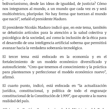
bolivarianismo, desde las ideas de igualdad, de justicia? Cómo
nos integramos al mundo, a un mundo que cada vez es y será
multicéntrico, pluripolar. No hay forma que tuerzan al mundo
que nació”, señaló el presidente Maduro.
El presidente Nicolás Maduro indicó que, en este tema, también
se debatirán artículos para la atención a la salud colectiva y
psicológica de la sociedad, así como la inclusión de la ética para
el desarrollo de una inteligencia artificial soberna que permitirá
avanzar hacia la verdadera soberanía tecnológica.
El tercer tema está enfocado en la economía y en el
fortalecimiento de un modelo económico diversificado y
autosuficiente. “Creo que tenemos el conocimiento y la práctica
para plantearnos y perfeccionar el modelo económico nuevo”,
afirmó.
El cuarto punto, indicó, está enfocada en “la actualización
jurídica, constitucional, y política de todo el engranaje
constitucional de la Constitución de 1.999”, que apunte a la nueva
realidad del país.