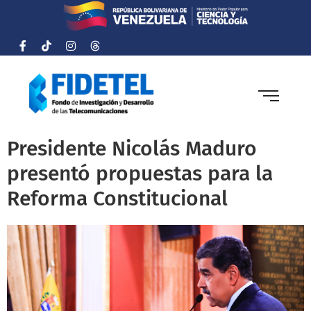
Presidente Nicolás Maduro
presentó propuestas para la
Reforma Constitucional