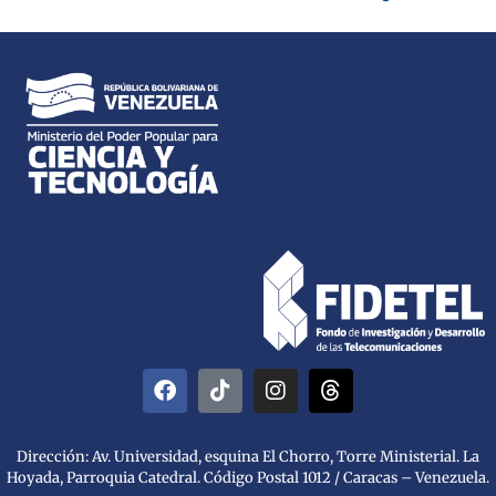
Dirección: Av. Universidad, esquina El Chorro, Torre Ministerial. La
Hoyada, Parroquia Catedral. Código Postal 1012 / Caracas – Venezuela.