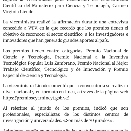
Científico del Ministerio para Ciencia y Tecnología, Carmen
Virginia Liendo.
La viceministra realizó la afirmación durante una entrevista
concedida a VTV, en la que recordó que los premios tienen el
objetivo de reconocer el sector científico, a los investigadores e
innovadores que han generado grandes aportes al país.
Los premios tienen cuatro categorías: Premio Nacional de
Ciencia y Tecnología, Premio Nacional a la Inventiva
Tecnológica Popular Luis Zambrano, Premio Nacional al Mejor
Trabajo Científico, Tecnológico y de Innovación y Premio
Especial de Ciencia y Tecnología.
La viceministra Liendo comentó que la convocatoria se realiza a
nivel nacional y en formato en línea, a través de la página web
https://premioscyt.mincyt.gob.ve/.
Al referirse al jurado de los premios, indicó que son
profesionales, especialistas de los distintos centros de
investigación y universidades. «Son más de 70 jurados».
Asimismo, confía en que este año las postulaciones superen la