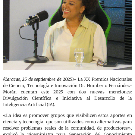
(Caracas, 25 de septiembre de 2025).-
La XX Premios Nacionales
de Ciencia, Tecnología e Innovación Dr. Humberto Fernández-
Morán cuentan este 2025 con dos nuevas menciones:
Divulgación Científica e Iniciativa al Desarrollo de la
Inteligencia Artificial (IA).
«La idea es promover grupos que visibilicen estos aportes en
ciencia y tecnología, que son utilizados como alternativas para
resolver problemas reales de la comunidad, de productores»,
explicó la viceministra para Generación del Conocimiento