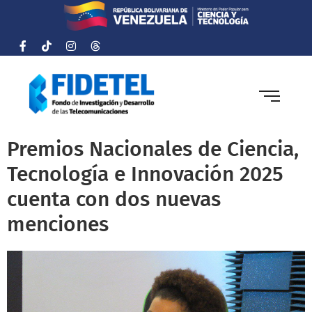
Premios Nacionales de Ciencia,
Tecnología e Innovación 2025
cuenta con dos nuevas
menciones