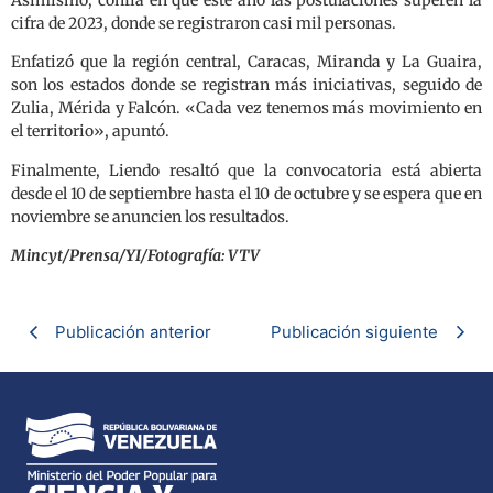
cifra de 2023, donde se registraron casi mil personas.
Enfatizó que la región central, Caracas, Miranda y La Guaira,
son los estados donde se registran más iniciativas, seguido de
Zulia, Mérida y Falcón. «Cada vez tenemos más movimiento en
el territorio», apuntó.
Finalmente, Liendo resaltó que la convocatoria está abierta
desde el 10 de septiembre hasta el 10 de octubre y se espera que en
noviembre se anuncien los resultados.
Mincyt/Prensa/YI/Fotografía: VTV
Publicación anterior
Publicación siguiente