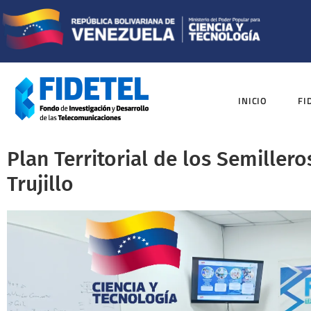
INICIO
FI
Plan Territorial de los Semillero
Trujillo