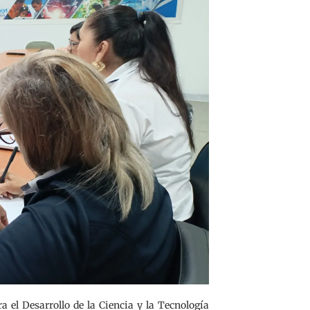
a el Desarrollo de la Ciencia y la Tecnología