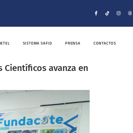
DETEL
SISTEMA SAFID
PRENSA
CONTACTOS
s Científicos avanza en