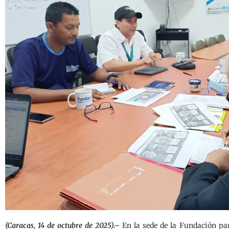
(Caracas, 14 de octubre de 2025).–
En la sede de la Fundación par