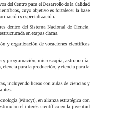
vos del Centro para el Desarrollo de la Calidad
entíficos, cuyo objetivo es fortalecer la base
, formación y especialización.
res dentro del Sistema Nacional de Ciencia,
estructurada en etapas claras.
ón y organización de vocaciones científicas
ica y programación, microscopía, astronomía,
, ciencia para la producción, y ciencia para la
as, incluyendo liceos con aulas de ciencias y
iantes.
cnología (Mincyt), en alianza estratégica con
stimulan el interés científico en la juventud