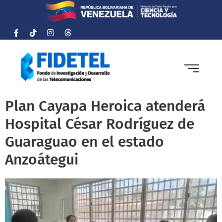
Plan Cayapa Heroica atenderá
Hospital César Rodríguez de
Guaraguao en el estado
Anzoátegui