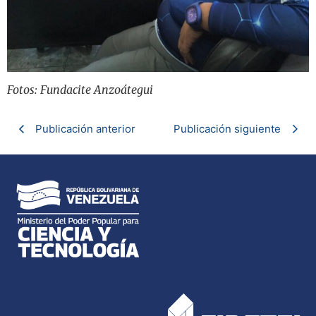
Fotos: Fundacite Anzoátegui
Publicación anterior
Publicación siguiente