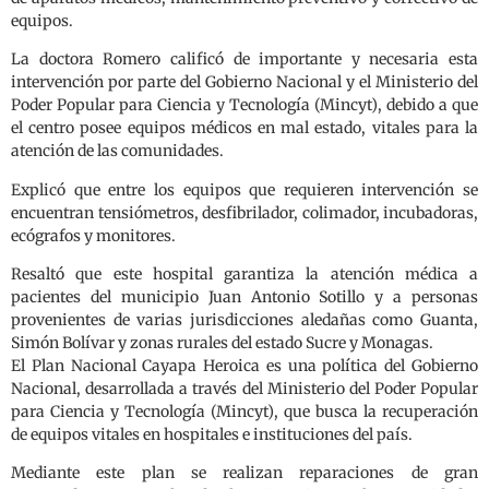
equipos.
La doctora Romero calificó de importante y necesaria esta
intervención por parte del Gobierno Nacional y el Ministerio del
Poder Popular para Ciencia y Tecnología (Mincyt), debido a que
el centro posee equipos médicos en mal estado, vitales para la
atención de las comunidades.
Explicó que entre los equipos que requieren intervención se
encuentran tensiómetros, desfibrilador, colimador, incubadoras,
ecógrafos y monitores.
Resaltó que este hospital garantiza la atención médica a
pacientes del municipio Juan Antonio Sotillo y a personas
provenientes de varias jurisdicciones aledañas como Guanta,
Simón Bolívar y zonas rurales del estado Sucre y Monagas.
El Plan Nacional Cayapa Heroica es una política del Gobierno
Nacional, desarrollada a través del Ministerio del Poder Popular
para Ciencia y Tecnología (Mincyt), que busca la recuperación
de equipos vitales en hospitales e instituciones del país.
Mediante este plan se realizan reparaciones de gran