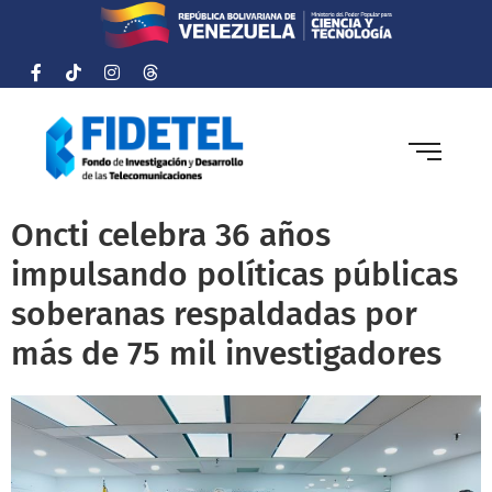
Oncti celebra 36 años
impulsando políticas públicas
soberanas respaldadas por
más de 75 mil investigadores