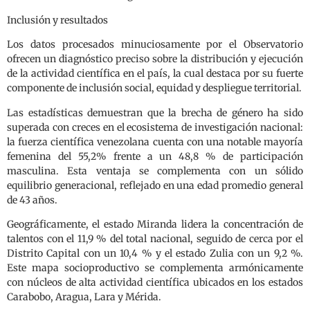
Inclusión y resultados
Los datos procesados minuciosamente por el Observatorio
ofrecen un diagnóstico preciso sobre la distribución y ejecución
de la actividad científica en el país, la cual destaca por su fuerte
componente de inclusión social, equidad y despliegue territorial.
Las estadísticas demuestran que la brecha de género ha sido
superada con creces en el ecosistema de investigación nacional:
la fuerza científica venezolana cuenta con una notable mayoría
femenina del 55,2% frente a un 48,8 % de participación
masculina. Esta ventaja se complementa con un sólido
equilibrio generacional, reflejado en una edad promedio general
de 43 años.
Geográficamente, el estado Miranda lidera la concentración de
talentos con el 11,9 % del total nacional, seguido de cerca por el
Distrito Capital con un 10,4 % y el estado Zulia con un 9,2 %.
Este mapa socioproductivo se complementa armónicamente
con núcleos de alta actividad científica ubicados en los estados
Carabobo, Aragua, Lara y Mérida.