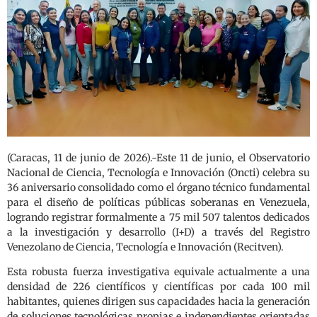
(Caracas, 11 de junio de 2026).-Este 11 de junio, el Observatorio
Nacional de Ciencia, Tecnología e Innovación (Oncti) celebra su
36 aniversario consolidado como el órgano técnico fundamental
para el diseño de políticas públicas soberanas en Venezuela,
logrando registrar formalmente a 75 mil 507 talentos dedicados
a la investigación y desarrollo (I+D) a través del Registro
Venezolano de Ciencia, Tecnología e Innovación (Recitven).
Esta robusta fuerza investigativa equivale actualmente a una
densidad de 226 científicos y científicas por cada 100 mil
habitantes, quienes dirigen sus capacidades hacia la generación
de soluciones tecnológicas propias e independientes orientadas