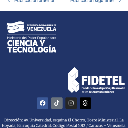
Publicación anterior
Publicación siguiente
Dirección: Av. Universidad, esquina El Chorro, Torre Ministerial. La
Hoyada, Parroquia Catedral. Código Postal 1012 / Caracas – Venezuela.