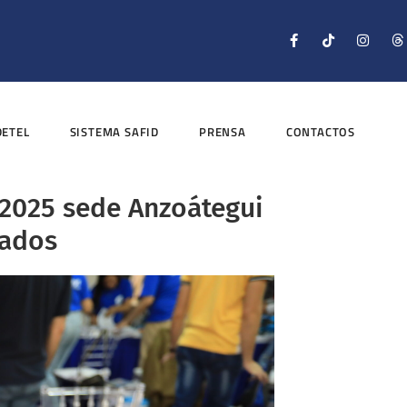
DETEL
SISTEMA SAFID
PRENSA
CONTACTOS
 2025 sede Anzoátegui
nados