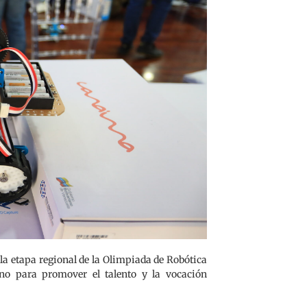
la etapa regional de la Olimpiada de Robótica
ano para promover el talento y la vocación