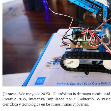
(Caracas, 8 de mayo de 2025).- El próximo 16 de mayo continuará 
Creativa 2025, iniciativa impulsada por el Gobierno Bolivari
científica y tecnológica en los niños, niñas y jóvenes.