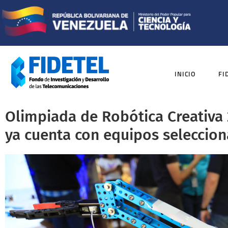
INICIO
FI
Olimpiada de Robótica Creativa
ya cuenta con equipos seleccio