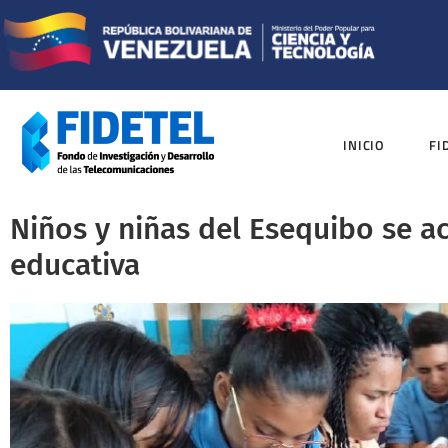
INICIO
FI
Niños y niñas del Esequibo se ac
educativa