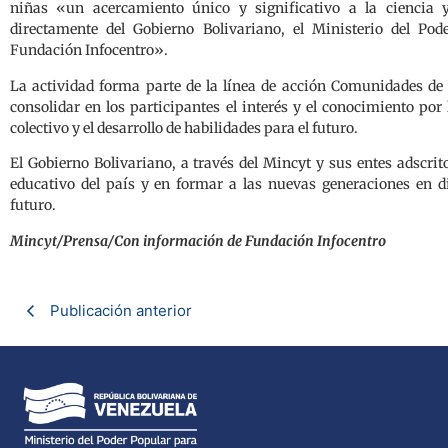
niñas «un acercamiento único y significativo a la ciencia y
directamente del Gobierno Bolivariano, el Ministerio del Po
Fundación Infocentro».
La actividad forma parte de la línea de acción Comunidades de
consolidar en los participantes el interés y el conocimiento po
colectivo y el desarrollo de habilidades para el futuro.
El Gobierno Bolivariano, a través del Mincyt y sus entes adscri
educativo del país y en formar a las nuevas generaciones en dis
futuro.
Mincyt/Prensa/Con información de Fundación Infocentro
Publicación anterior