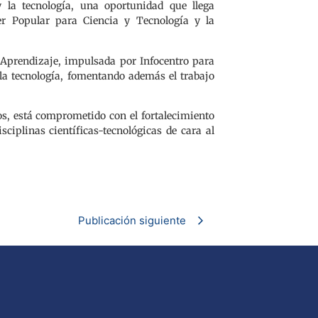
 la tecnología, una oportunidad que llega
der Popular para Ciencia y Tecnología y la
 Aprendizaje, impulsada por Infocentro para
r la tecnología, fomentando además el trabajo
tos, está comprometido con el fortalecimiento
ciplinas científicas-tecnológicas de cara al
Publicación siguiente