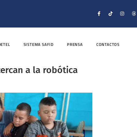
DETEL
SISTEMA SAFID
PRENSA
CONTACTOS
ercan a la robótica