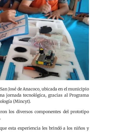
 San José de Anacoco, ubicada en el municipio
na jornada tecnológica, gracias al Programa
ología (Mincyt).
aron los diversos componentes del prototipo
.
que esta experiencia les brindó a los niños y