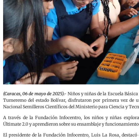
(Caracas, 06 de mayo de 2025).-
Niños y niñas de la Escuela Básica
Tumeremo del estado Bolívar, disfrutaron por primera vez de u
Nacional Semilleros Científicos del Ministerio para Ciencia y Tecn
A través de la Fundación Infocentro, los niños y niñas explor
Últimate 2.0 y aprendieron sobre su ensamblaje y funcionamiento
El presidente de la Fundación Infocentro, Luis La Rosa, destacó 