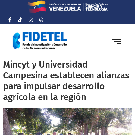
Mincyt y Universidad
Campesina establecen alianzas
para impulsar desarrollo
agrícola en la región