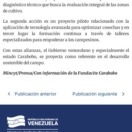
diagnóstico técnico que busca la evaluación integral de las zonas
de cultivo.
La segunda acción es un proyecto piloto relacionado con la
aplicación de tecnología avanzada para optimizar cosechas y en
tercer lugar la formación continua a través de talleres
especializados para empoderar a los campesinos.
Con estas alianzas, el Gobierno venezolano y especialmente el
estado Carabobo, se proyecta como referente en el desarrollo
sostenible del campo.
Mincyt/Prensa/Con información de la Fundacite Carabobo
Publicación anterior
Publicación siguiente