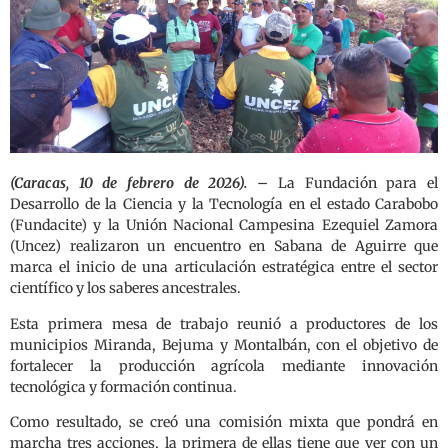
(Caracas, 10 de febrero de 2026). –
La Fundación para el
Desarrollo de la Ciencia y la Tecnología en el estado Carabobo
(Fundacite) y la Unión Nacional Campesina Ezequiel Zamora
(Uncez) realizaron un encuentro en Sabana de Aguirre que
marca el inicio de una articulación estratégica entre el sector
científico y los saberes ancestrales.
Esta primera mesa de trabajo reunió a productores de los
municipios Miranda, Bejuma y Montalbán, con el objetivo de
fortalecer la producción agrícola mediante innovación
tecnológica y formación continua.
Como resultado, se creó una comisión mixta que pondrá en
marcha tres acciones, la primera de ellas tiene que ver con un